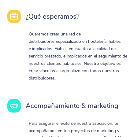
¿Qué esperamos?
Queremos crear una red de
distribuidores especializado en hostelería, fiables
e implicados. Fiables en cuanto a la calidad del
servicio prestado, e implicados en el seguimiento de
nuestros clientes habituales. Nuestro objetivo es
crear vínculos a largo plazo con todos nuestros
distribuidores.
Acompañamiento & marketing
Para asegurar el éxito de nuestra asociación, te
acompañamos en tus proyectos de marketing y