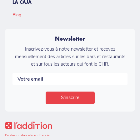
LA CAJA
Blog
Newsletter
Inscrivez-vous à notre newsletter et recevez
mensuellement des articles sur les bars et restaurants
et sur tous les acteurs qui font le CHR.