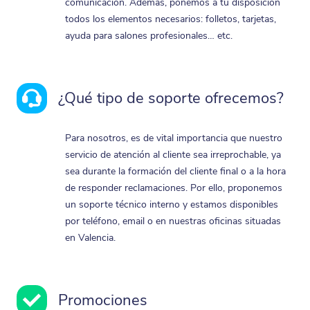
comunicación. Además, ponemos a tu disposición
todos los elementos necesarios: folletos, tarjetas,
ayuda para salones profesionales… etc.
¿Qué tipo de soporte ofrecemos?
Para nosotros, es de vital importancia que nuestro
servicio de atención al cliente sea irreprochable, ya
sea durante la formación del cliente final o a la hora
de responder reclamaciones. Por ello, proponemos
un soporte técnico interno y estamos disponibles
por teléfono, email o en nuestras oficinas situadas
en Valencia.
Promociones