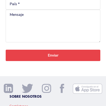
País
Mensaje
SOBRE NOSOTROS