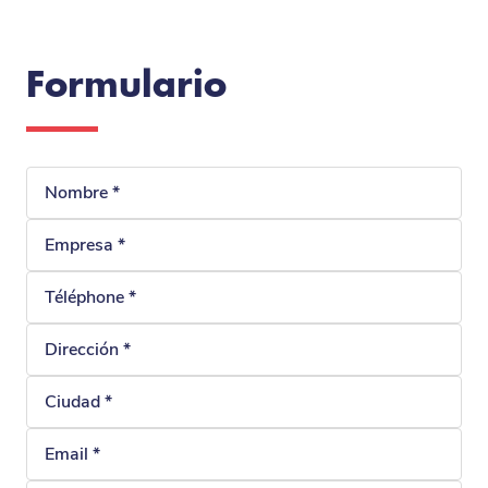
Formulario
Nombre
Empresa
Téléphone
Direción
Ciudad
Email