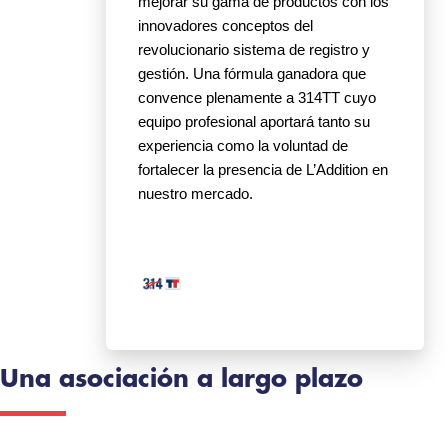
mejorar su gama de productos con los
innovadores conceptos del
revolucionario sistema de registro y
gestión. Una fórmula ganadora que
convence plenamente a 314TT cuyo
equipo profesional aportará tanto su
experiencia como la voluntad de
fortalecer la presencia de L’Addition en
nuestro mercado.
Una asociación a largo plazo