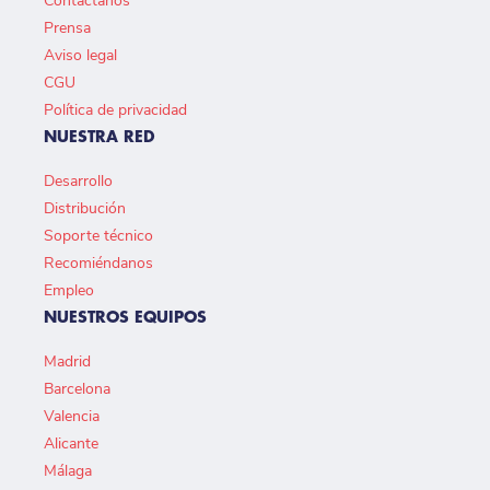
Contáctanos
Prensa
Aviso legal
CGU
Política de privacidad
NUESTRA RED
Desarrollo
Distribución
Soporte técnico
Recomiéndanos
Empleo
NUESTROS EQUIPOS
Madrid
Barcelona
Valencia
Alicante
Málaga