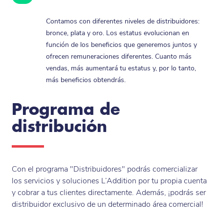
Contamos con diferentes niveles de distribuidores:
bronce, plata y oro. Los estatus evolucionan en
función de los beneficios que generemos juntos y
ofrecen remuneraciones diferentes. Cuanto más
vendas, más aumentará tu estatus y, por lo tanto,
más beneficios obtendrás.
Programa de
distribución
Con el programa "Distribuidores" podrás comercializar
los servicios y soluciones L’Addition por tu propia cuenta
y cobrar a tus clientes directamente. Además, ¡podrás ser
distribuidor exclusivo de un determinado área comercial!