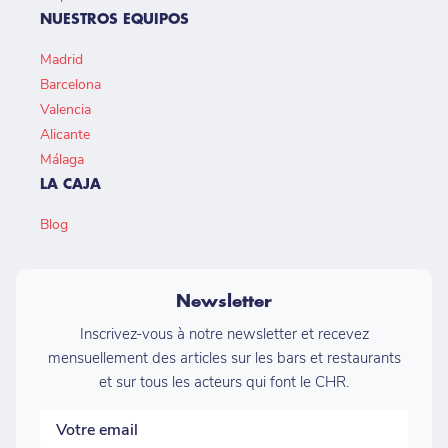
NUESTROS EQUIPOS
Madrid
Barcelona
Valencia
Alicante
Málaga
LA CAJA
Blog
Newsletter
Inscrivez-vous à notre newsletter et recevez
mensuellement des articles sur les bars et restaurants
et sur tous les acteurs qui font le CHR.