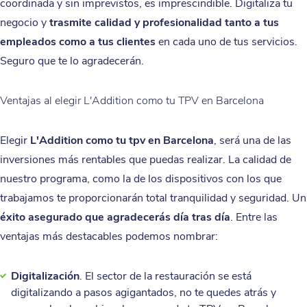
coordinada y sin imprevistos, es imprescindible. Digitaliza tu
negocio y
trasmite calidad y profesionalidad tanto a tus
empleados como a tus clientes
en cada uno de tus servicios.
Seguro que te lo agradecerán.
Ventajas al elegir L'Addition como tu TPV en Barcelona
Elegir
L'Addition como tu tpv en Barcelona
, será una de las
inversiones más rentables que puedas realizar. La calidad de
nuestro programa, como la de los dispositivos con los que
trabajamos te proporcionarán total tranquilidad y seguridad. Un
éxito asegurado que agradecerás día tras día
. Entre las
ventajas más destacables podemos nombrar:
Digitalización
. El sector de la restauración se está
digitalizando a pasos agigantados, no te quedes atrás y