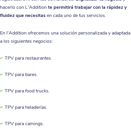
hacerlo con L'Addition
te permitirá trabajar con la rápidez y
fluidez que necesitas
en cada uno de tus servicios.
En l'Addition ofrecemos una solución personalizada y adaptada
a los siguientes negocios:
TPV para restaurantes.
TPV para bares.
TPV para food trucks.
TPV para heladerías.
TPV para camings.