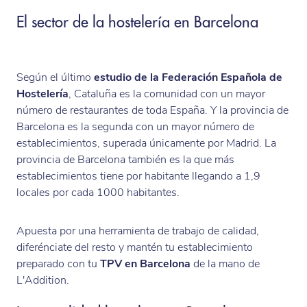
El sector de la hostelería en Barcelona
Según el último
estudio de la Federación Española de
Hostelería
, Cataluña es la comunidad con un mayor
número de restaurantes de toda España. Y la provincia de
Barcelona es la segunda con un mayor número de
establecimientos, superada únicamente por Madrid. La
provincia de Barcelona también es la que más
establecimientos tiene por habitante llegando a 1,9
locales por cada 1000 habitantes.
Apuesta por una herramienta de trabajo de calidad,
diferénciate del resto y mantén tu establecimiento
preparado con tu
TPV en Barcelona
de la mano de
L'Addition.