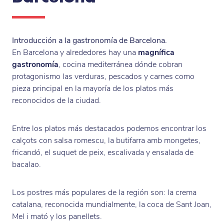
Introducción a la gastronomía de Barcelona.
En Barcelona y alrededores hay una
magnífica
gastronomía
, cocina mediterránea dónde cobran
protagonismo las verduras, pescados y carnes como
pieza principal en la mayoría de los platos más
reconocidos de la ciudad.
Entre los platos más destacados podemos encontrar los
calçots con salsa romescu, la butifarra amb mongetes,
fricandó, el suquet de peix, escalivada y ensalada de
bacalao.
Los postres más populares de la región son: la crema
catalana, reconocida mundialmente, la coca de Sant Joan,
Mel i mató y los panellets.