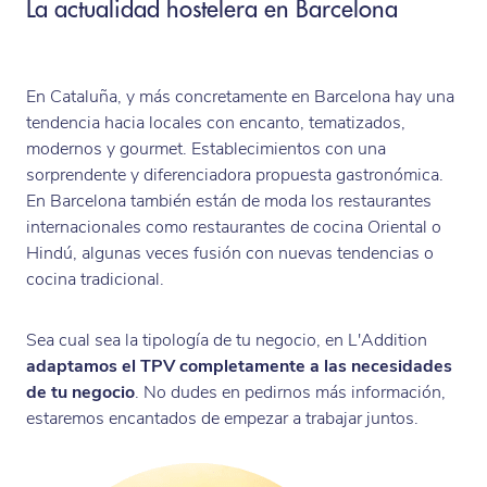
La actualidad hostelera en Barcelona
En Cataluña, y más concretamente en Barcelona hay una
tendencia hacia locales con encanto, tematizados,
modernos y gourmet. Establecimientos con una
sorprendente y diferenciadora propuesta gastronómica.
En Barcelona también están de moda los restaurantes
internacionales como restaurantes de cocina Oriental o
Hindú, algunas veces fusión con nuevas tendencias o
cocina tradicional.
Sea cual sea la tipología de tu negocio, en L'Addition
adaptamos el TPV completamente a las necesidades
de tu negocio
. No dudes en pedirnos más información,
estaremos encantados de empezar a trabajar juntos.