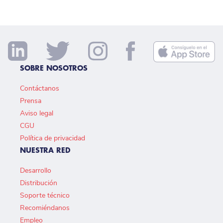
SOBRE NOSOTROS
Contáctanos
Prensa
Aviso legal
CGU
Política de privacidad
NUESTRA RED
Desarrollo
Distribución
Soporte técnico
Recomiéndanos
Empleo