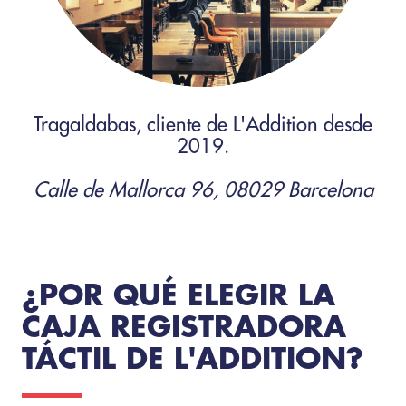
Camping
Pub
Hotel- restaurante
Tragaldabas, cliente de L'Addition desde
2019.
Calle de Mallorca 96, 08029 Barcelona
¿POR QUÉ ELEGIR LA
CAJA REGISTRADORA
TÁCTIL DE L'ADDITION?