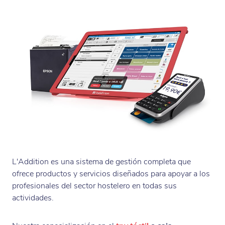
L'Addition es una sistema de gestión completa que
ofrece productos y servicios diseñados para apoyar a los
profesionales del sector hostelero en todas sus
actividades.