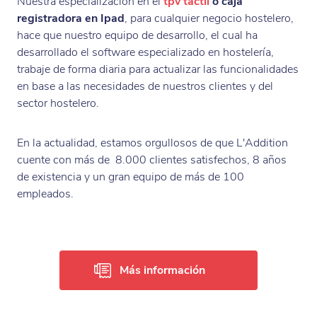
Nuestra especialización en el
tpv táctil
o caja
registradora en Ipad
, para cualquier negocio hostelero,
hace que nuestro equipo de desarrollo, el cual ha
desarrollado el software especializado en hostelería,
trabaje de forma diaria para actualizar las funcionalidades
en base a las necesidades de nuestros clientes y del
sector hostelero.
En la actualidad, estamos orgullosos de que L'Addition
cuente con más de 8.000 clientes satisfechos, 8 años
de existencia y un gran equipo de más de 100
empleados.
Más información