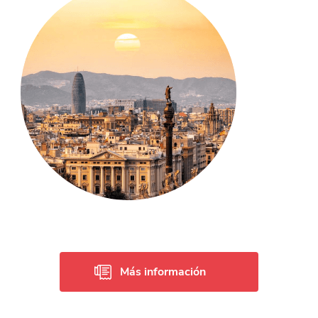
Más información