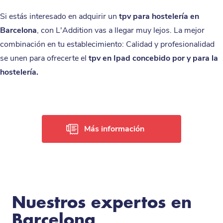
Si estás interesado en adquirir un
tpv para hostelería en
Barcelona
, con L'Addition vas a llegar muy lejos. La mejor
combinación en tu establecimiento: Calidad y profesionalidad
se unen para ofrecerte el
tpv en Ipad concebido por y para la
hostelería.
Más información
Nuestros expertos en
Barcelona