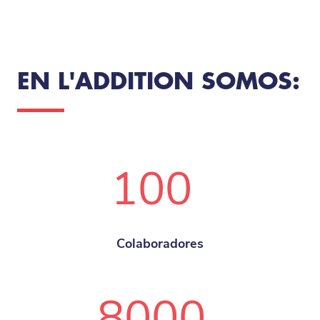
EN L'ADDITION SOMOS:
100
Colaboradores
8000