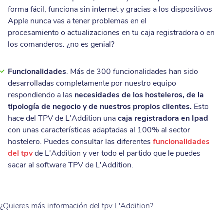
forma fácil, funciona sin internet y gracias a los dispositivos
Apple nunca vas a tener problemas en el
procesamiento o actualizaciones en tu caja registradora o en
los comanderos. ¿no es genial?
Funcionalidades
. Más de 300 funcionalidades han sido
desarrolladas completamente por nuestro equipo
respondiendo a las
necesidades de los hosteleros, de la
tipología de negocio y de nuestros propios clientes.
Esto
hace del TPV de L'Addition una
caja registradora en Ipad
con unas características adaptadas al 100% al sector
hostelero. Puedes consultar las diferentes
funcionalidades
del tpv
de L'Addition y ver todo el partido que le puedes
sacar al software TPV de L'Addition.
¿Quieres más información del tpv L'Addition?