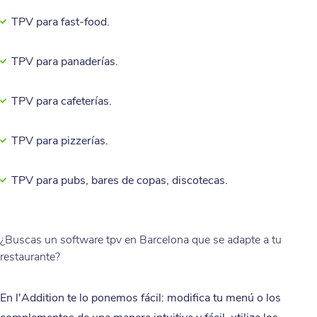
TPV para fast-food.
TPV para panaderías.
TPV para cafeterías.
TPV para pizzerías.
TPV para pubs, bares de copas, discotecas.
¿Buscas un software tpv en Barcelona que se adapte a tu
restaurante?
En l'Addition te lo ponemos fácil: modifica tu menú o los