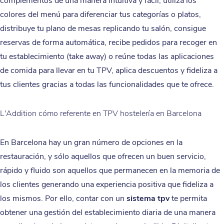
complementos de una manera intuitiva y fácil, utiliza los
colores del menú para diferenciar tus categorías o platos,
distribuye tu plano de mesas replicando tu salón, consigue
reservas de forma automática, recibe pedidos para recoger en
tu establecimiento (take away) o reúne todas las aplicaciones
de comida para llevar en tu TPV, aplica descuentos y fideliza a
tus clientes gracias a todas las funcionalidades que te ofrece.
L'Addition cómo referente en TPV hostelería en Barcelona
En Barcelona hay un gran número de opciones en la
restauración, y sólo aquellos que ofrecen un buen servicio,
rápido y fluido son aquellos que permanecen en la memoria de
los clientes generando una experiencia positiva que fideliza a
los mismos. Por ello, contar con un
sistema tpv
te permita
obtener una gestión del establecimiento diaria de una manera