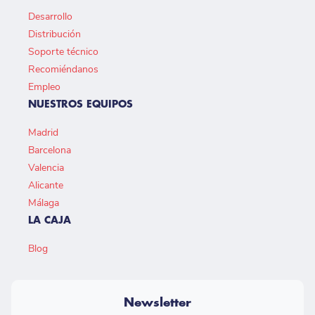
Desarrollo
Distribución
Soporte técnico
Recomiéndanos
Empleo
NUESTROS EQUIPOS
Madrid
Barcelona
Valencia
Alicante
Málaga
LA CAJA
Blog
Newsletter