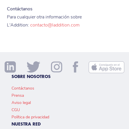
Contáctanos
Para cualquier otra información sobre
L'Addition:
contacto@laddition.com
SOBRE NOSOTROS
Contáctanos
Prensa
Aviso legal
CGU
Política de privacidad
NUESTRA RED