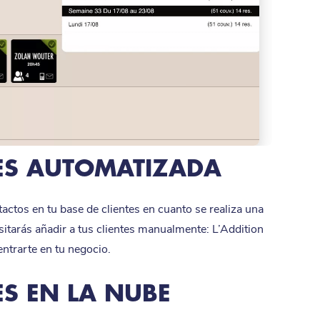
TES AUTOMATIZADA
tactos en tu base de clientes en cuanto se realiza una
sitarás añadir a tus clientes manualmente: L’Addition
entrarte en tu negocio.
ES EN LA NUBE