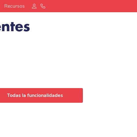
Recursos
entes
Todas la funcionalidades