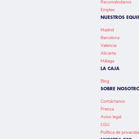
Recomiéndanos
Empleo
NUESTROS EQUI
Madrid
Barcelona
Valencia
Alicante
Málaga
LA CAJA
Blog
SOBRE NOSOTR
Contáctanos
Prensa
Aviso legal
CGU
Política de privacid