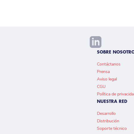
SOBRE NOSOTR
Contáctanos
Prensa
Aviso legal
CGU
Política de privacid
NUESTRA RED
Desarrollo
Distribución
Soporte técnico