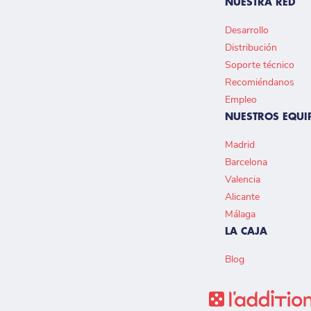
NUESTRA RED
Desarrollo
Distribución
Soporte técnico
Recomiéndanos
Empleo
NUESTROS EQUI
Madrid
Barcelona
Valencia
Alicante
Málaga
LA CAJA
Blog