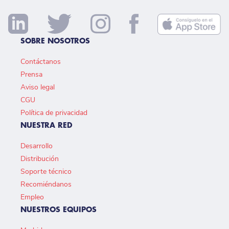
SOBRE NOSOTROS
Contáctanos
Prensa
Aviso legal
CGU
Política de privacidad
NUESTRA RED
Desarrollo
Distribución
Soporte técnico
Recomiéndanos
Empleo
NUESTROS EQUIPOS