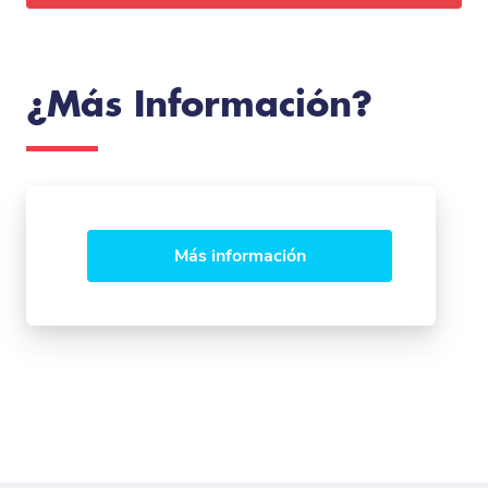
¿Más Información?
Más información