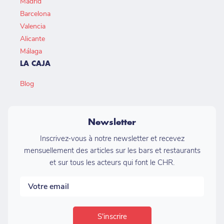
Madrid
Barcelona
Valencia
Alicante
Málaga
LA CAJA
Blog
Newsletter
Inscrivez-vous à notre newsletter et recevez
mensuellement des articles sur les bars et restaurants
et sur tous les acteurs qui font le CHR.