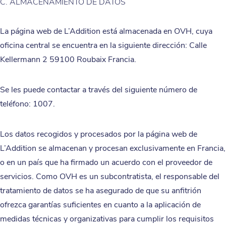
C. ALMACENAMIENTO DE DATOS
La página web de L’Addition está almacenada en OVH, cuya
oficina central se encuentra en la siguiente dirección: Calle
Kellermann 2 59100 Roubaix Francia.
Se les puede contactar a través del siguiente número de
teléfono: 1007.
Los datos recogidos y procesados por la página web de
L’Addition se almacenan y procesan exclusivamente en Francia,
o en un país que ha firmado un acuerdo con el proveedor de
servicios. Como OVH es un subcontratista, el responsable del
tratamiento de datos se ha asegurado de que su anfitrión
ofrezca garantías suficientes en cuanto a la aplicación de
medidas técnicas y organizativas para cumplir los requisitos