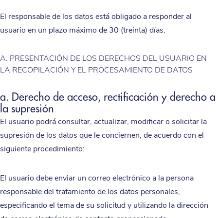
El responsable de los datos está obligado a responder al
usuario en un plazo máximo de 30 (treinta) días.
A. PRESENTACIÓN DE LOS DERECHOS DEL USUARIO EN
LA RECOPILACIÓN Y EL PROCESAMIENTO DE DATOS
a. Derecho de acceso, rectificación y derecho a
la supresión
El usuario podrá consultar, actualizar, modificar o solicitar la
supresión de los datos que le conciernen, de acuerdo con el
siguiente procedimiento:
El usuario debe enviar un correo electrónico a la persona
responsable del tratamiento de los datos personales,
especificando el tema de su solicitud y utilizando la dirección