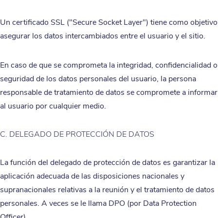
Un certificado SSL ("Secure Socket Layer") tiene como objetivo
asegurar los datos intercambiados entre el usuario y el sitio.
En caso de que se comprometa la integridad, confidencialidad o
seguridad de los datos personales del usuario, la persona
responsable de tratamiento de datos se compromete a informar
al usuario por cualquier medio.
C. DELEGADO DE PROTECCIÓN DE DATOS
La función del delegado de protección de datos es garantizar la
aplicación adecuada de las disposiciones nacionales y
supranacionales relativas a la reunión y el tratamiento de datos
personales. A veces se le llama DPO (por Data Protection
Officer).