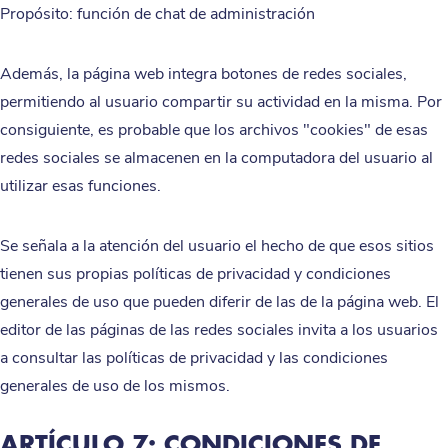
Propósito: función de chat de administración
Además, la página web integra botones de redes sociales,
permitiendo al usuario compartir su actividad en la misma. Por
consiguiente, es probable que los archivos "cookies" de esas
redes sociales se almacenen en la computadora del usuario al
utilizar esas funciones.
Se señala a la atención del usuario el hecho de que esos sitios
tienen sus propias políticas de privacidad y condiciones
generales de uso que pueden diferir de las de la página web. El
editor de las páginas de las redes sociales invita a los usuarios
a consultar las políticas de privacidad y las condiciones
generales de uso de los mismos.
ARTÍCULO 7: CONDICIONES DE