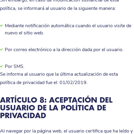
Sin embargo, en caso de modificación sustancial de esta
política, se informará al usuario de la siguiente manera:
Mediante notificación automática cuando el usuario visite de
nuevo el sitio web.
Por correo electrónico a la dirección dada por el usuario.
Por SMS.
Se informa al usuario que la última actualización de esta
política de privacidad fue el: 01/02/2019.
ARTÍCULO 8: ACEPTACIÓN DEL
USUARIO DE LA POLÍTICA DE
PRIVACIDAD
Al navegar por la página web, el usuario certifica que ha leído y