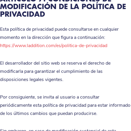
MODIFICACIÓN DE LA POLÍTICA DE
PRIVACIDAD
Esta política de privacidad puede consultarse en cualquier
momento en la dirección que figura a continuación:
https://www.laddition.com/es/politica-de-privacidad
El desarrollador del sitio web se reserva el derecho de
modificarla para garantizar el cumplimiento de las
disposiciones legales vigentes.
Por consiguiente, se invita al usuario a consultar
periódicamente esta política de privacidad para estar informado
de los últimos cambios que puedan producirse.