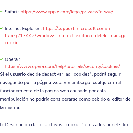
Safari :
https://www.apple.com/legal/privacy/fr-ww/
Internet Explorer :
https://support.microsoft.com/fr-
fr/help/17442/windows-internet-explorer-delete-manage-
cookies
Opera :
https://www.opera.com/help/tutorials/security/cookies/
Si el usuario decide desactivar las "cookies", podrá seguir
navegando por la página web. Sin embargo, cualquier mal
funcionamiento de la página web causado por esta
manipulación no podría considerarse como debido al editor de
la misma.
b. Descripción de los archivos "cookies" utilizados por el sitio