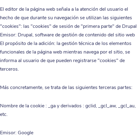
El editor de la página web señala a la atención del usuario el
hecho de que durante su navegación se utilizan las siguientes
"cookies": las "cookies" de sesión de "primera parte" de Drupal
Emisor: Drupal, software de gestión de contenido del sitio web
El propósito de la adición: la gestión técnica de los elementos
funcionales de la página web mientras navega por el sitio, se
informa al usuario de que pueden registrarse "cookies" de
terceros.
Más concretamente, se trata de las siguientes terceras partes:
Nombre de la cookie : _ga y derivados : gclid, _gcl_aw, _gcl_au,
etc.
Emisor: Google