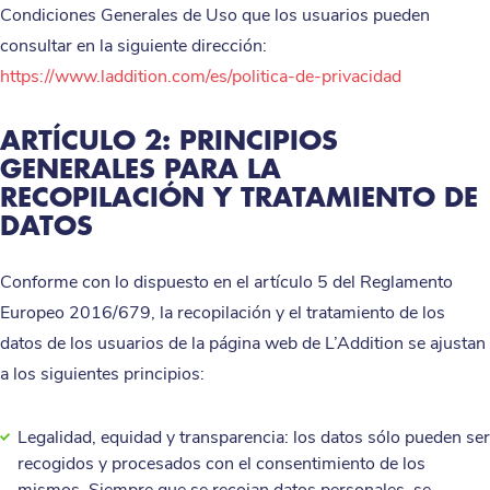
Condiciones Generales de Uso que los usuarios pueden
consultar en la siguiente dirección:
https://www.laddition.com/es/politica-de-privacidad
ARTÍCULO 2: PRINCIPIOS
GENERALES PARA LA
RECOPILACIÓN Y TRATAMIENTO DE
DATOS
Conforme con lo dispuesto en el artículo 5 del Reglamento
Europeo 2016/679, la recopilación y el tratamiento de los
datos de los usuarios de la página web de L’Addition se ajustan
a los siguientes principios:
Legalidad, equidad y transparencia: los datos sólo pueden ser
recogidos y procesados con el consentimiento de los