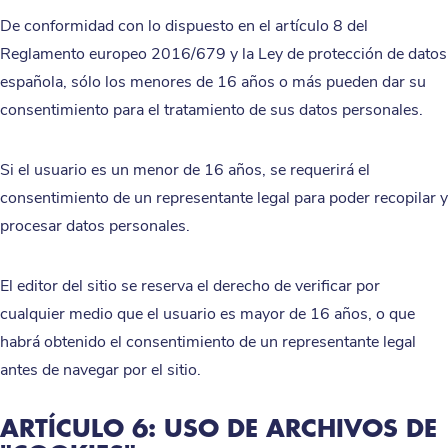
De conformidad con lo dispuesto en el artículo 8 del
Reglamento europeo 2016/679 y la Ley de protección de datos
española, sólo los menores de 16 años o más pueden dar su
consentimiento para el tratamiento de sus datos personales.
Si el usuario es un menor de 16 años, se requerirá el
consentimiento de un representante legal para poder recopilar y
procesar datos personales.
El editor del sitio se reserva el derecho de verificar por
cualquier medio que el usuario es mayor de 16 años, o que
habrá obtenido el consentimiento de un representante legal
antes de navegar por el sitio.
ARTÍCULO 6: USO DE ARCHIVOS DE