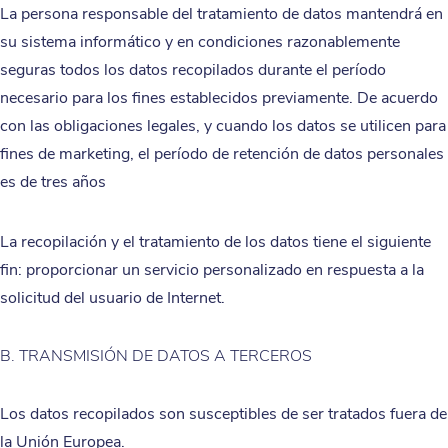
La persona responsable del tratamiento de datos mantendrá en
su sistema informático y en condiciones razonablemente
seguras todos los datos recopilados durante el período
necesario para los fines establecidos previamente. De acuerdo
con las obligaciones legales, y cuando los datos se utilicen para
fines de marketing, el período de retención de datos personales
es de tres años
La recopilación y el tratamiento de los datos tiene el siguiente
fin: proporcionar un servicio personalizado en respuesta a la
solicitud del usuario de Internet.
B. TRANSMISIÓN DE DATOS A TERCEROS
Los datos recopilados son susceptibles de ser tratados fuera de
la Unión Europea.