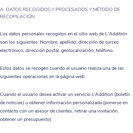
A. DATOS RECOGIDOS Y PROCESADOS Y MÉTODO DE
RECOPILACIÓN
Los datos personales recogidos en el sitio web de L'Addition
son los siguientes: Nombre, apellido, dirección de correo
electrónico, dirección postal, geolocalización, teléfono.
Estos datos se recogen cuando el usuario realiza una de las
siguientes operaciones en la página web:
Cuando el usuario desea activar un servicio L’Addition (boletín
de noticias) u obtener información personalizada (ponerse en
contacto con un asesor de clientes, retirar una invitación,
obtener un presupuesto)