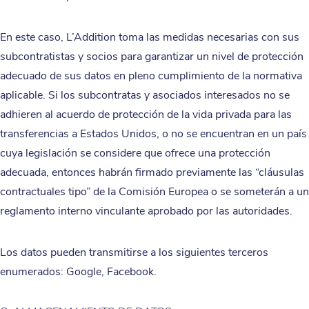
En este caso, L’Addition toma las medidas necesarias con sus
subcontratistas y socios para garantizar un nivel de protección
adecuado de sus datos en pleno cumplimiento de la normativa
aplicable. Si los subcontratas y asociados interesados no se
adhieren al acuerdo de protección de la vida privada para las
transferencias a Estados Unidos, o no se encuentran en un país
cuya legislación se considere que ofrece una protección
adecuada, entonces habrán firmado previamente las “cláusulas
contractuales tipo” de la Comisión Europea o se someterán a un
reglamento interno vinculante aprobado por las autoridades.
Los datos pueden transmitirse a los siguientes terceros
enumerados: Google, Facebook.