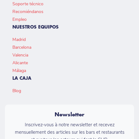
Soporte técnico
Recomiéndanos
Empleo
NUESTROS EQUIPOS
Madrid
Barcelona
Valencia
Alicante
Málaga
LA CAJA
Blog
Newsletter
Inscrivez-vous à notre newsletter et recevez
mensuellement des articles sur les bars et restaurants