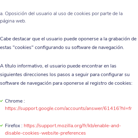
a. Oposición del usuario al uso de cookies por parte de la
página web.
Cabe destacar que el usuario puede oponerse a la grabación de
estas "cookies" configurando su software de navegación.
A título informativo, el usuario puede encontrar en las
siguientes direcciones los pasos a seguir para configurar su
software de navegación para oponerse al registro de cookies:
Chrome :
https://support.google.com/accounts/answer/61416?hl=fr
Firefox :
https://support.mozilla.org/fr/kb/enable-and-
disable-cookies-website-preferences