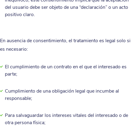
inequívoco; este consentimiento implica que la aceptación
del usuario debe ser objeto de una “declaración” o un acto
positivo claro.
En ausencia de consentimiento, el tratamiento es legal solo si
es necesario:
El cumplimiento de un contrato en el que el interesado es
parte;
Cumplimiento de una obligación legal que incumbe al
responsable;
Para salvaguardar los intereses vitales del interesado o de
otra persona física;