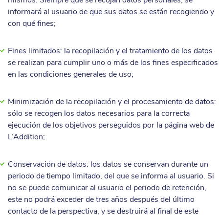
mismos. Siempre que se recojan datos personales, se
informará al usuario de que sus datos se están recogiendo y
con qué fines;
Fines limitados: la recopilación y el tratamiento de los datos
se realizan para cumplir uno o más de los fines especificados
en las condiciones generales de uso;
Minimización de la recopilación y el procesamiento de datos:
sólo se recogen los datos necesarios para la correcta
ejecución de los objetivos perseguidos por la página web de
L’Addition;
Conservación de datos: los datos se conservan durante un
periodo de tiempo limitado, del que se informa al usuario. Si
no se puede comunicar al usuario el periodo de retención,
este no podrá exceder de tres años después del último
contacto de la perspectiva, y se destruirá al final de este