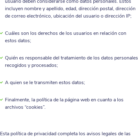
usuario deben considerarse como datos personales. Estos
Camping
incluyen nombre y apellido, edad, dirección postal, dirección
de correo electrónico, ubicación del usuario o dirección IP;
Pub
Cuáles son los derechos de los usuarios en relación con
Hotel- restaurante
estos datos;
Quién es responsable del tratamiento de los datos personales
recogidos y procesados;
A quien se le transmiten estos datos;
Finalmente, la política de la página web en cuanto a los
archivos “cookies”.
Esta política de privacidad completa los avisos legales de las