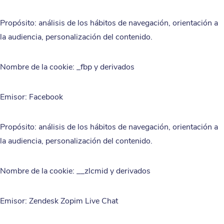
Propósito: análisis de los hábitos de navegación, orientación a
la audiencia, personalización del contenido.
Nombre de la cookie: _fbp y derivados
Emisor: Facebook
Propósito: análisis de los hábitos de navegación, orientación a
la audiencia, personalización del contenido.
Nombre de la cookie: __zlcmid y derivados
Emisor: Zendesk Zopim Live Chat