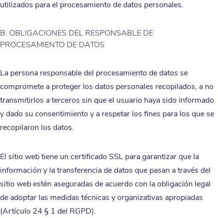
utilizados para el procesamiento de datos personales.
B. OBLIGACIONES DEL RESPONSABLE DE
PROCESAMIENTO DE DATOS
La persona responsable del procesamiento de datos se
compromete a proteger los datos personales recopilados, a no
transmitirlos a terceros sin que el usuario haya sido informado
y dado su consentimiento y a respetar los fines para los que se
recopilaron los datos.
El sitio web tiene un certificado SSL para garantizar que la
información y la transferencia de datos que pasan a través del
sitio web estén aseguradas de acuerdo con la obligación legal
de adoptar las medidas técnicas y organizativas apropiadas
(Artículo 24 § 1 del RGPD).