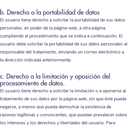
b. Derecho a la portabilidad de datos
El usuario tiene derecho a solicitar la portabilidad de sus datos
personales, en poder de la página web, a otra página,
cumpliendo el procedimiento que se indica a continuación: El
usuario debe solicitar la portabilidad de sus datos personales al
responsable del tratamiento, enviando un correo electrónico a
la dirección indicada anteriormente.
c. Derecho a la limitación y oposición del
procesamiento de datos.
El usuario tiene derecho a solicitar la limitación o a oponerse al
tratamiento de sus datos por la página web, sin que éste pueda
negarse, a menos que pueda demostrar la existencia de
razones legítimas y convincentes, que puedan prevalecer sobre
los intereses y los derechos y libertades del usuario. Para