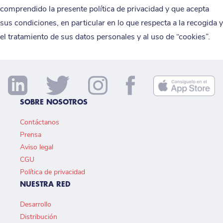
comprendido la presente política de privacidad y que acepta
sus condiciones, en particular en lo que respecta a la recogida y
el tratamiento de sus datos personales y al uso de “cookies”.
SOBRE NOSOTROS
Contáctanos
Prensa
Aviso legal
CGU
Política de privacidad
NUESTRA RED
Desarrollo
Distribución