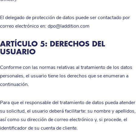
El delegado de protección de datos puede ser contactado por
correo electrónico en: dpo@laddition.com
ARTÍCULO 5: DERECHOS DEL
USUARIO
Conforme con las normas relativas al tratamiento de los datos
personales, el usuario tiene los derechos que se enumeran a
continuación.
Para que el responsable del tratamiento de datos pueda atender
su solicitud, el usuario deberá facilitarte: su nombre y apellidos,
así como su dirección de correo electrónico y, si procede, el
identificador de su cuenta de cliente.