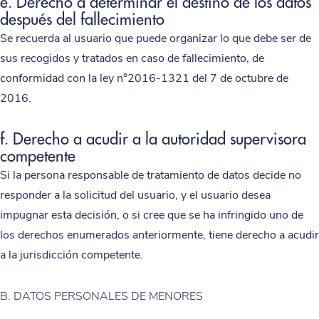
e. Derecho a determinar el destino de los datos
después del fallecimiento
Se recuerda al usuario que puede organizar lo que debe ser de
sus recogidos y tratados en caso de fallecimiento, de
conformidad con la ley n°2016-1321 del 7 de octubre de
2016.
f. Derecho a acudir a la autoridad supervisora ​​
competente
Si la persona responsable de tratamiento de datos decide no
responder a la solicitud del usuario, y el usuario desea
impugnar esta decisión, o si cree que se ha infringido uno de
los derechos enumerados anteriormente, tiene derecho a acudir
a la jurisdicción competente.
B. DATOS PERSONALES DE MENORES