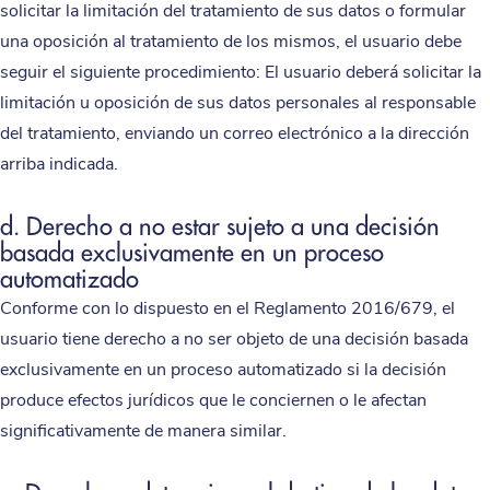
solicitar la limitación del tratamiento de sus datos o formular
una oposición al tratamiento de los mismos, el usuario debe
seguir el siguiente procedimiento: El usuario deberá solicitar la
limitación u oposición de sus datos personales al responsable
del tratamiento, enviando un correo electrónico a la dirección
arriba indicada.
d. Derecho a no estar sujeto a una decisión
basada exclusivamente en un proceso
automatizado
Conforme con lo dispuesto en el Reglamento 2016/679, el
usuario tiene derecho a no ser objeto de una decisión basada
exclusivamente en un proceso automatizado si la decisión
produce efectos jurídicos que le conciernen o le afectan
significativamente de manera similar.