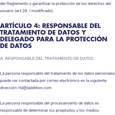
del Reglamento y garantizar la protección de los derechos del
usuario (art.28, I modificado).
ARTÍCULO 4: RESPONSABLE DEL
TRATAMIENTO DE DATOS Y
DELEGADO PARA LA PROTECCIÓN
DE DATOS
A. RESPONSABLE DEL TRATAMIENTO DE DATOS
La persona responsable del tratamiento de los datos personales
puede ser contactada por correo electrónico en la siguiente
dirección:rtd@laddition.com
La persona responsable del procesamiento de datos es
responsable de determinar los propósitos y los medios