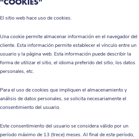
"COOKIES"
El sitio web hace uso de cookies.
Una cookie permite almacenar información en el navegador del
cliente. Esta información permite establecer el vínculo entre un
usuario y la página web. Esta información puede describir la
forma de utilizar el sitio, el idioma preferido del sitio, los datos
personales, etc.
Para el uso de cookies que impliquen el almacenamiento y
análisis de datos personales, se solicita necesariamente el
consentimiento del usuario.
Este consentimiento del usuario se considera válido por un
período máximo de 13 (trece) meses. Al final de este período,