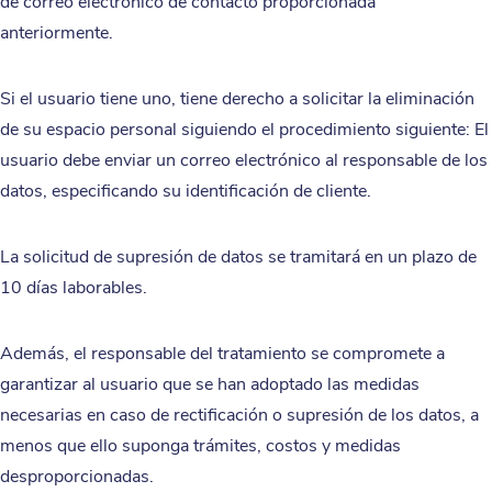
de correo electrónico de contacto proporcionada
anteriormente.
Si el usuario tiene uno, tiene derecho a solicitar la eliminación
de su espacio personal siguiendo el procedimiento siguiente: El
usuario debe enviar un correo electrónico al responsable de los
datos, especificando su identificación de cliente.
La solicitud de supresión de datos se tramitará en un plazo de
10 días laborables.
Además, el responsable del tratamiento se compromete a
garantizar al usuario que se han adoptado las medidas
necesarias en caso de rectificación o supresión de los datos, a
menos que ello suponga trámites, costos y medidas
desproporcionadas.