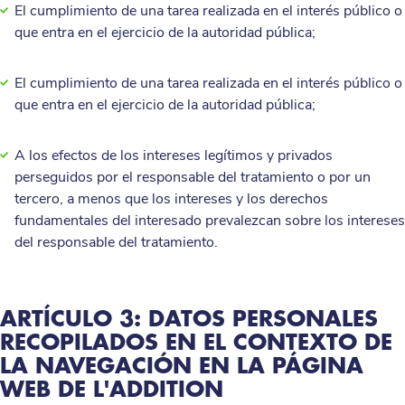
El cumplimiento de una tarea realizada en el interés público o
que entra en el ejercicio de la autoridad pública;
El cumplimiento de una tarea realizada en el interés público o
que entra en el ejercicio de la autoridad pública;
A los efectos de los intereses legítimos y privados
perseguidos por el responsable del tratamiento o por un
tercero, a menos que los intereses y los derechos
fundamentales del interesado prevalezcan sobre los intereses
del responsable del tratamiento.
ARTÍCULO 3: DATOS PERSONALES
RECOPILADOS EN EL CONTEXTO DE
LA NAVEGACIÓN EN LA PÁGINA
WEB DE L'ADDITION