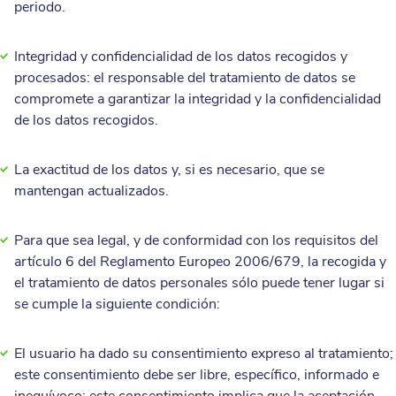
periodo.
Integridad y confidencialidad de los datos recogidos y
procesados: el responsable del tratamiento de datos se
compromete a garantizar la integridad y la confidencialidad
de los datos recogidos.
La exactitud de los datos y, si es necesario, que se
mantengan actualizados.
Para que sea legal, y de conformidad con los requisitos del
artículo 6 del Reglamento Europeo 2006/679, la recogida y
el tratamiento de datos personales sólo puede tener lugar si
se cumple la siguiente condición:
El usuario ha dado su consentimiento expreso al tratamiento;
este consentimiento debe ser libre, específico, informado e