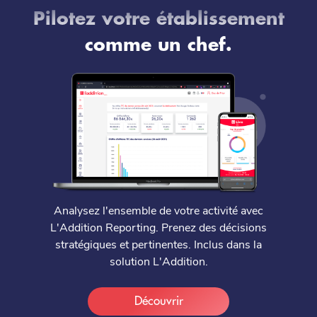
Pilotez votre établissement
comme un chef.
Analysez l'ensemble de votre activité avec
L'Addition Reporting. Prenez des décisions
stratégiques et pertinentes. Inclus dans la
solution L'Addition.
Découvrir