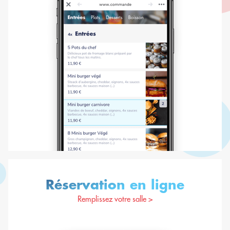
Réservation en ligne
Remplissez votre salle >