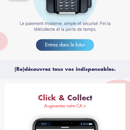
Le paiement moderne, simple et sécurisé. Fini la
télécollecte et la perte de temps.
Entrez dans le futur
Titre
(Re)découvrez tous vos indispensables.
Click & Collect
Augmentez votre CA >