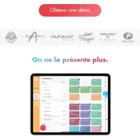
Obtenir une démo
On ne la présente plus.