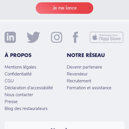
Je me lance
À PROPOS
NOTRE RÉSEAU
Mentions légales
Devenir partenaire
Confidentialité
Revendeur
CGU
Recrutement
Déclaration d'accessibilité
Formation et assistance
Nous contacter
Presse
Blog des restaurateurs