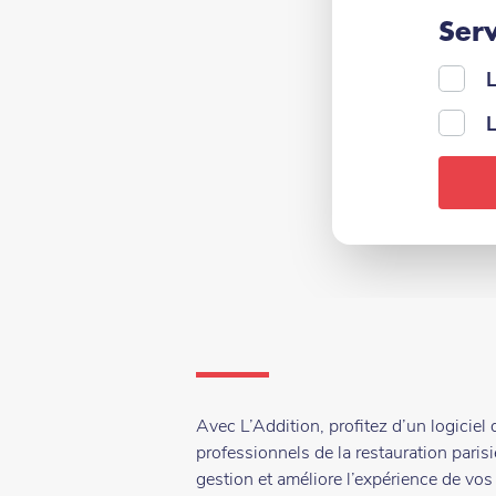
Serv
L
L
Avec L’Addition, profitez d’un logiciel
professionnels de la restauration parisien
gestion et améliore l’expérience de vos 