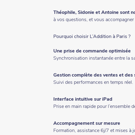
Théophile, Sidonie et Antoine sont n
à vos questions, et vous accompagner d
Pourquoi choisir L’Addition à Paris ?
Une prise de commande optimisée
Synchronisation instantanée entre la sall
Gestion complète des ventes et des
Suivi des performances en temps réel.
Interface intuitive sur iPad
Prise en main rapide pour l’ensemble d
Accompagnement sur mesure
Formation, assistance 6j/7 et mises à j