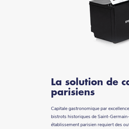
La solution de c
parisiens
Capitale gastronomique par excellence, 
bistrots historiques de Saint-Germain-
établissement parisien requiert des outi