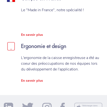
Le "Made in France", notre spécialité !
En savoir plus
Ergonomie et design
L'ergonomie de la caisse enregistreuse a été au
coeur des préoccupations de nos équipes lors
du développement de l'application.
En savoir plus