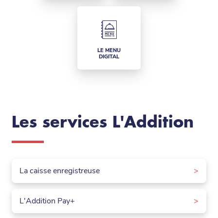
LE MENU
DIGITAL
Les services L'Addition
La caisse enregistreuse
>
L'Addition Pay+
>