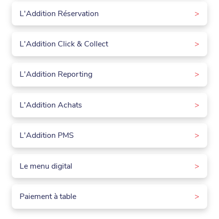
L'Addition Réservation
>
L'Addition Click & Collect
>
L'Addition Reporting
>
L'Addition Achats
>
L'Addition PMS
>
Le menu digital
>
Paiement à table
>