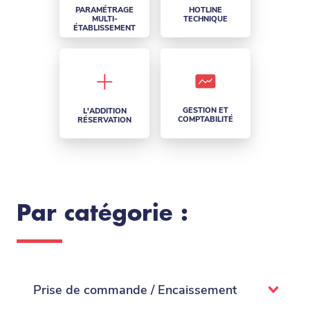
PARAMÉTRAGE
HOTLINE
MULTI-
TECHNIQUE
ÉTABLISSEMENT
GESTION ET
L'ADDITION
COMPTABILITÉ
RÉSERVATION
Par catégorie :
Prise de commande / Encaissement