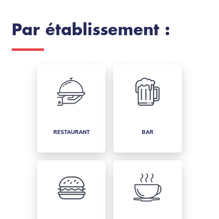
Par établissement :
RESTAURANT
BAR