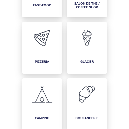
SALON DE THÉ /
FAST-FOOD
COFFEE SHOP
PIZZERIA
GLACIER
CAMPING
BOULANGERIE