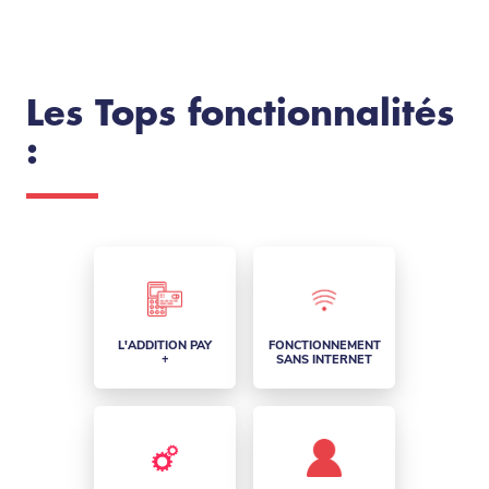
Les Tops fonctionnalités
:
L'ADDITION PAY
FONCTIONNEMENT
+
SANS INTERNET