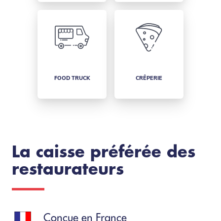
FOOD TRUCK
CRÊPERIE
La caisse préférée des
restaurateurs
Conçue en France