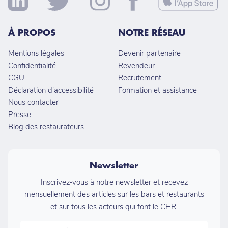
À PROPOS
NOTRE RÉSEAU
Mentions légales
Devenir partenaire
Confidentialité
Revendeur
CGU
Recrutement
Déclaration d'accessibilité
Formation et assistance
Nous contacter
Presse
Blog des restaurateurs
Newsletter
Inscrivez-vous à notre newsletter et recevez
mensuellement des articles sur les bars et restaurants
et sur tous les acteurs qui font le CHR.