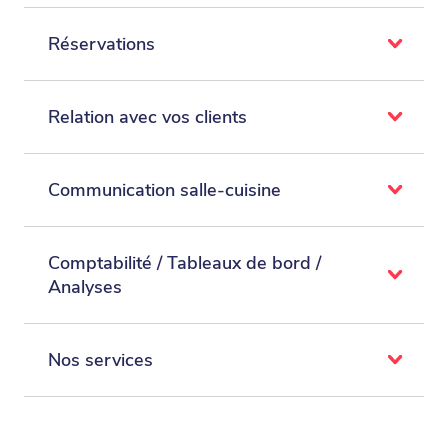
Réservations
Relation avec vos clients
Communication salle-cuisine
Comptabilité / Tableaux de bord /
Analyses
Nos services