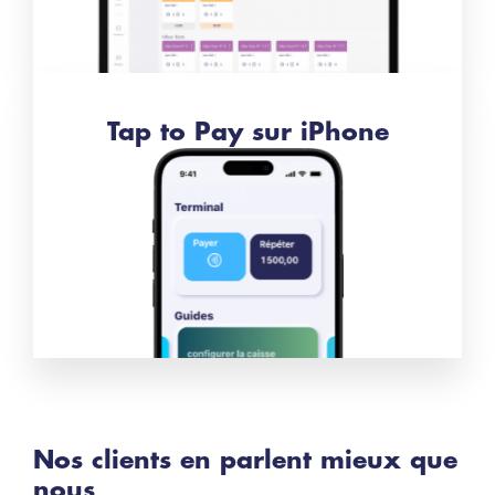
Tap to Pay sur iPhone
Nos clients en parlent mieux que
nous