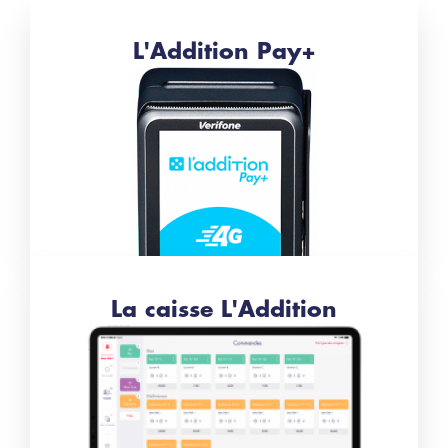
L'Addition Pay+
La caisse L'Addition