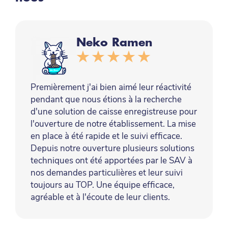
Neko Ramen
Premièrement j'ai bien aimé leur réactivité
pendant que nous étions à la recherche
d'une solution de caisse enregistreuse pour
l'ouverture de notre établissement. La mise
en place à été rapide et le suivi efficace.
Depuis notre ouverture plusieurs solutions
techniques ont été apportées par le SAV à
nos demandes particulières et leur suivi
toujours au TOP. Une équipe efficace,
agréable et à l'écoute de leur clients.