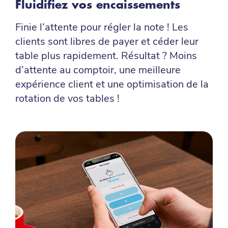
Fluidifiez vos encaissements
Finie l’attente pour régler la note ! Les
clients sont libres de payer et céder leur
table plus rapidement. Résultat ? Moins
d’attente au comptoir, une meilleure
expérience client et une optimisation de la
rotation de vos tables !