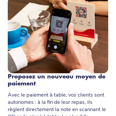
Proposez un nouveau moyen de
paiement
Avec le paiement à table, vos clients sont
autonomes : à la fin de leur repas, ils
règlent directement la note en scannant le