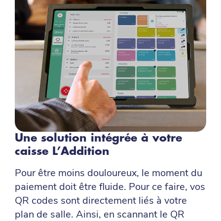
Une solution intégrée à votre
caisse L’Addition
Pour être moins douloureux, le moment du
paiement doit être fluide. Pour ce faire, vos
QR codes sont directement liés à votre
plan de salle. Ainsi, en scannant le QR