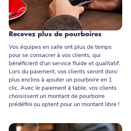
Recevez plus de pourboires
Vos équipes en salle ont plus de temps
pour se consacrer à vos clients, qui
bénéficient d'un service fluide et qualitatif.
Lors du paiement, vos clients seront donc
plus enclins à ajouter un pourboire en 1
clic. Avec le paiement à table, vos clients
choisissent un montant de pourboire
prédéfini ou optent pour un montant libre !