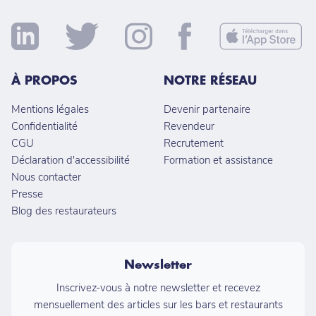
À PROPOS
NOTRE RÉSEAU
Mentions légales
Devenir partenaire
Confidentialité
Revendeur
CGU
Recrutement
Déclaration d'accessibilité
Formation et assistance
Nous contacter
Presse
Blog des restaurateurs
Newsletter
Inscrivez-vous à notre newsletter et recevez
mensuellement des articles sur les bars et restaurants