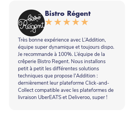
Bistro Régent
Très bonne expérience avec L’Addition,
équipe super dynamique et toujours dispo.
Je recommande à 100%. L’équipe de la
crêperie Bistro Regent. Nous installons
petit à petit les différentes solutions
techniques que propose l'Addition :
dernièrement leur plateforme Click-and-
Collect compatible avec les plateformes de
livraison UberEATS et Deliveroo, super !