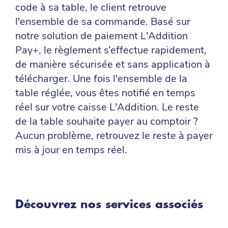
code à sa table, le client retrouve
l'ensemble de sa commande. Basé sur
notre solution de paiement L'Addition
Pay+, le règlement s’effectue rapidement,
de manière sécurisée et sans application à
télécharger. Une fois l'ensemble de la
table réglée, vous êtes notifié en temps
réel sur votre caisse L'Addition. Le reste
de la table souhaite payer au comptoir ?
Aucun problème, retrouvez le reste à payer
mis à jour en temps réel.
Découvrez nos services associés