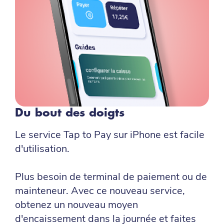
Du bout des doigts
Le service Tap to Pay sur iPhone est facile
d'utilisation.
Plus besoin de terminal de paiement ou de
mainteneur. Avec ce nouveau service,
obtenez un nouveau moyen
d'encaissement dans la journée et faites