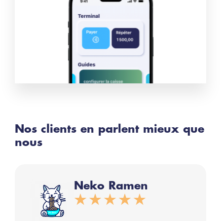
Nos clients en parlent mieux que
nous
Neko Ramen