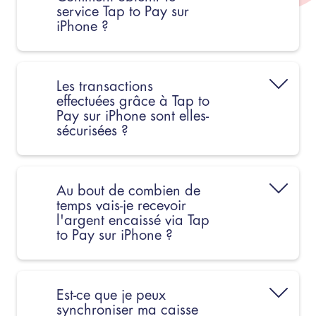
service Tap to Pay sur
iPhone ?
Les transactions
effectuées grâce à Tap to
Pay sur iPhone sont elles-
sécurisées ?
Au bout de combien de
temps vais-je recevoir
l'argent encaissé via Tap
to Pay sur iPhone ?
Est-ce que je peux
synchroniser ma caisse