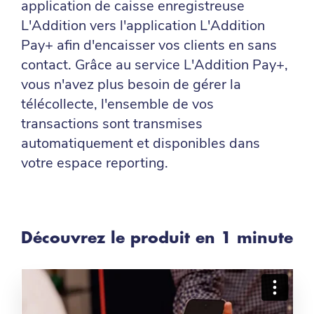
application de caisse enregistreuse
L'Addition vers l'application L'Addition
Pay+ afin d'encaisser vos clients en sans
contact. Grâce au service L'Addition Pay+,
vous n'avez plus besoin de gérer la
télécollecte, l'ensemble de vos
transactions sont transmises
automatiquement et disponibles dans
votre espace reporting.
Découvrez le produit en 1 minute