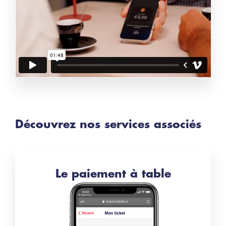
Découvrez nos services associés
Le paiement à table