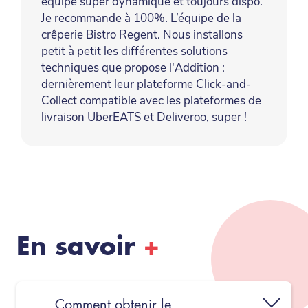
équipe super dynamique et toujours dispo.
Je recommande à 100%. L’équipe de la
crêperie Bistro Regent. Nous installons
petit à petit les différentes solutions
techniques que propose l'Addition :
dernièrement leur plateforme Click-and-
Collect compatible avec les plateformes de
livraison UberEATS et Deliveroo, super !
En savoir
+
Comment obtenir le