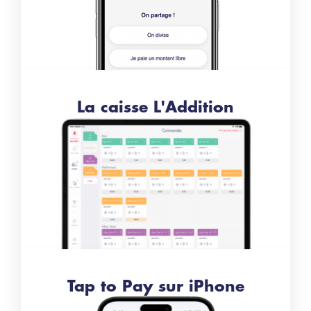
La caisse L'Addition
Tap to Pay sur iPhone