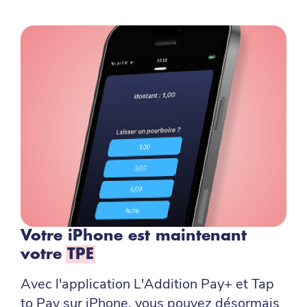
Votre iPhone est maintenant
votre
TPE
Avec l'application L'Addition Pay+ et Tap
to Pay sur iPhone, vous pouvez désormais