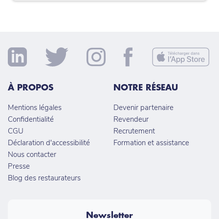
À PROPOS
NOTRE RÉSEAU
Mentions légales
Devenir partenaire
Confidentialité
Revendeur
CGU
Recrutement
Déclaration d'accessibilité
Formation et assistance
Nous contacter
Presse
Blog des restaurateurs
Newsletter