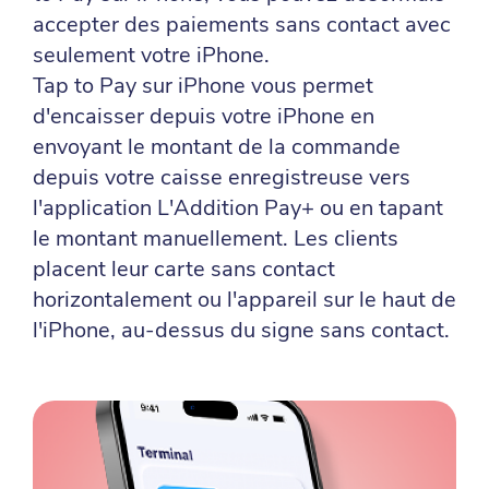
accepter des paiements sans contact avec
seulement votre iPhone.
Tap to Pay sur iPhone vous permet
d'encaisser depuis votre iPhone en
envoyant le montant de la commande
depuis votre caisse enregistreuse vers
l'application L'Addition Pay+ ou en tapant
le montant manuellement. Les clients
placent leur carte sans contact
horizontalement ou l'appareil sur le haut de
l'iPhone, au-dessus du signe sans contact.