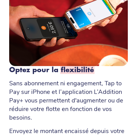
Optez pour la
flexibilité
Sans abonnement ni engagement, Tap to
Pay sur iPhone et l’application L’Addition
Pay+ vous permettent d'augmenter ou de
réduire votre flotte en fonction de vos
besoins.
Envoyez le montant encaissé depuis votre