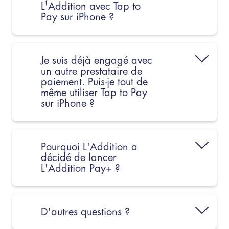
L'Addition avec Tap to
Pay sur iPhone ?
Je suis déjà engagé avec
un autre prestataire de
paiement. Puis-je tout de
même utiliser Tap to Pay
sur iPhone ?
Pourquoi L'Addition a
décidé de lancer
L'Addition Pay+ ?
D'autres questions ?