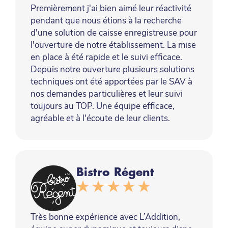
Premièrement j'ai bien aimé leur réactivité
pendant que nous étions à la recherche
d'une solution de caisse enregistreuse pour
l'ouverture de notre établissement. La mise
en place à été rapide et le suivi efficace.
Depuis notre ouverture plusieurs solutions
techniques ont été apportées par le SAV à
nos demandes particulières et leur suivi
toujours au TOP. Une équipe efficace,
agréable et à l'écoute de leur clients.
Bistro Régent
Très bonne expérience avec L’Addition,