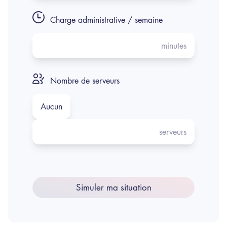
Charge administrative / semaine
minutes
Nombre de serveurs
Aucun
serveurs
Simuler ma situation