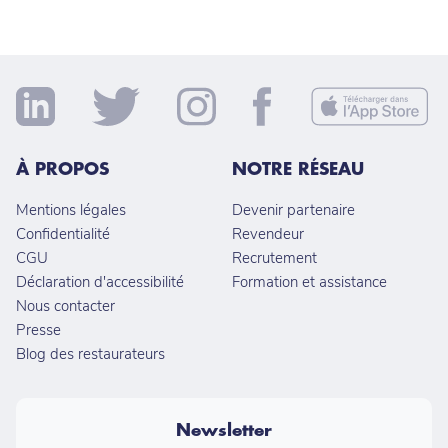
À PROPOS
NOTRE RÉSEAU
Mentions légales
Devenir partenaire
Confidentialité
Revendeur
CGU
Recrutement
Déclaration d'accessibilité
Formation et assistance
Nous contacter
Presse
Blog des restaurateurs
Newsletter