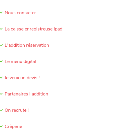
Nous contacter
La caisse enregistreuse Ipad
L'addition réservation
Le menu digital
Je veux un devis !
Partenaires l'addition
On recrute !
Crêperie