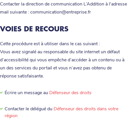
Contacter la direction de communication L’Addition à l'adresse
mail suivante : communication@entreprise.fr
VOIES DE RECOURS
Cette procédure est à utiliser dans le cas suivant :
Vous avez signalé au responsable du site internet un défaut
d’accessibilité qui vous empêche d’accéder à un contenu ou à
un des services du portail et vous n’avez pas obtenu de
réponse satisfaisante.
Écrire un message au
Défenseur des droits
Contacter le délégué du
Défenseur des droits dans votre
région