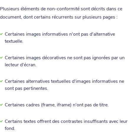
Plusieurs éléments de non-conformité sont décrits dans ce
document, dont certains récurrents sur plusieurs pages :
Certaines images informatives n'ont pas d'alternative
textuelle.
Certaines images décoratives ne sont pas ignorées par un
lecteur d'écran.
Certaines alternatives textuelles d'images informatives ne
sont pas pertinentes.
Certaines cadres (frame, iframe) n'ont pas de titre.
Certains textes offrent des contrastes insuffisants avec leur
fond.