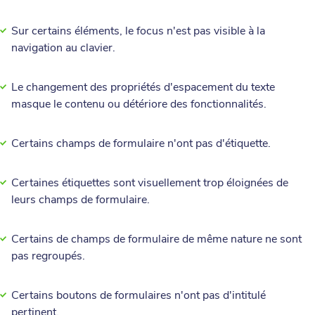
Sur certains éléments, le focus n'est pas visible à la
navigation au clavier.
Le changement des propriétés d'espacement du texte
masque le contenu ou détériore des fonctionnalités.
Certains champs de formulaire n'ont pas d'étiquette.
Certaines étiquettes sont visuellement trop éloignées de
leurs champs de formulaire.
Certains de champs de formulaire de même nature ne sont
pas regroupés.
Certains boutons de formulaires n'ont pas d'intitulé
pertinent.