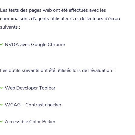
Les tests des pages web ont été effectués avec les
combinaisons d'agents utilisateurs et de lecteurs d’écran
suivants :
NVDA avec Google Chrome
Les outils suivants ont été utilisés lors de l’évaluation :
Web Developer Toolbar
WCAG - Contrast checker
Accessible Color Picker