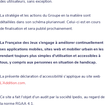
des utilisateurs, sans exception.
La stratégie et les actions du Groupe en la matière sont
détaillées dans son schéma pluriannuel. Celui-ci est en cours
de finalisation et sera publié prochainement.
La Française des Jeux s’engage à améliorer continuellement
ses applications mobiles, sites web et mobilier urbain en les
rendant toujours plus simples d'utilisation et accessibles à
tous, y compris aux personnes en situation de handicap.
La présente déclaration d’accessibilité s'applique au site web
L’Addition.com
.
Ce site a fait l'objet d'un audit par la société Ipedis, au regard de
la norme RGAA 4.1.