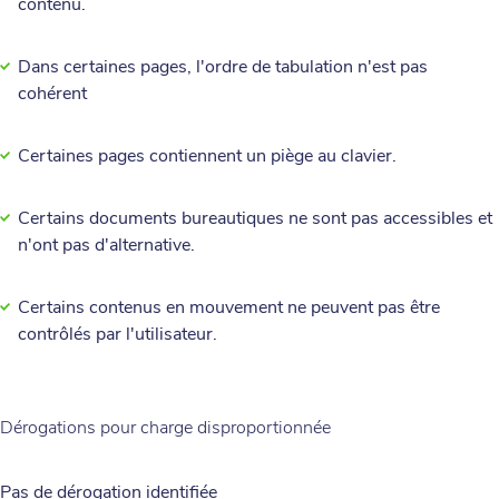
contenu.
Dans certaines pages, l'ordre de tabulation n'est pas
cohérent
Certaines pages contiennent un piège au clavier.
Certains documents bureautiques ne sont pas accessibles et
n'ont pas d'alternative.
Certains contenus en mouvement ne peuvent pas être
contrôlés par l'utilisateur.
Dérogations pour charge disproportionnée
Pas de dérogation identifiée