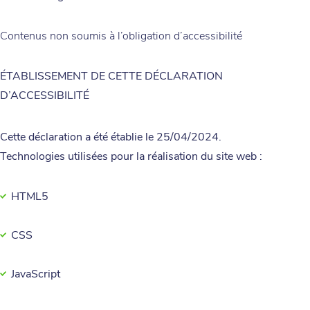
Contenus non soumis à l’obligation d’accessibilité
ÉTABLISSEMENT DE CETTE DÉCLARATION
D’ACCESSIBILITÉ
Cette déclaration a été établie le 25/04/2024.
Technologies utilisées pour la réalisation du site web :
HTML5
CSS
JavaScript