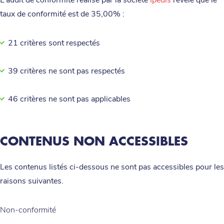
L’audit de conformité réalisé par la société
Ipedis
révèle que le
taux de conformité est de 35,00% :
21 critères sont respectés
39 critères ne sont pas respectés
46 critères ne sont pas applicables
CONTENUS NON ACCESSIBLES
Les contenus listés ci-dessous ne sont pas accessibles pour les
raisons suivantes.
Non-conformité