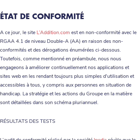
ÉTAT DE CONFORMITÉ
A ce jour, le site
L’Addition.com
est en non-conformité avec le
RGAA 4.1 de niveau Double-A (AA) en raison des non-
conformités et des dérogations énumérées ci-dessous.
Toutefois, comme mentionné en préambule, nous nous
engageons à améliorer continuellement nos applications et
sites web en les rendant toujours plus simples d'utilisation et
accessibles à tous, y compris aux personnes en situation de
handicap. La stratégie et les actions du Groupe en la matière
sont détaillées dans son schéma pluriannuel.
RÉSULTATS DES TESTS