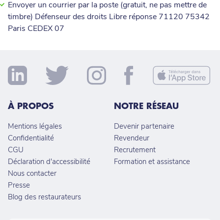
Envoyer un courrier par la poste (gratuit, ne pas mettre de
timbre) Défenseur des droits Libre réponse 71120 75342
Paris CEDEX 07
À PROPOS
NOTRE RÉSEAU
Mentions légales
Devenir partenaire
Confidentialité
Revendeur
CGU
Recrutement
Déclaration d'accessibilité
Formation et assistance
Nous contacter
Presse
Blog des restaurateurs