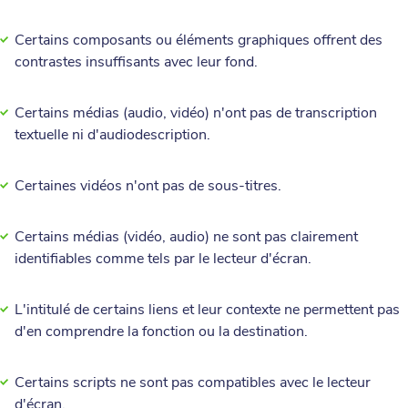
Certains composants ou éléments graphiques offrent des
contrastes insuffisants avec leur fond.
Certains médias (audio, vidéo) n'ont pas de transcription
textuelle ni d'audiodescription.
Certaines vidéos n'ont pas de sous-titres.
Certains médias (vidéo, audio) ne sont pas clairement
identifiables comme tels par le lecteur d'écran.
L'intitulé de certains liens et leur contexte ne permettent pas
d'en comprendre la fonction ou la destination.
Certains scripts ne sont pas compatibles avec le lecteur
d'écran.