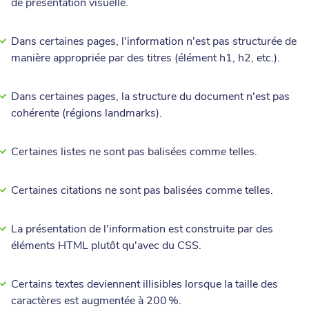
de présentation visuelle.
Dans certaines pages, l'information n'est pas structurée de
manière appropriée par des titres (élément h1, h2, etc.).
Dans certaines pages, la structure du document n'est pas
cohérente (régions landmarks).
Certaines listes ne sont pas balisées comme telles.
Certaines citations ne sont pas balisées comme telles.
La présentation de l'information est construite par des
éléments HTML plutôt qu'avec du CSS.
Certains textes deviennent illisibles lorsque la taille des
caractères est augmentée à 200 %.