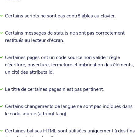
Certains scripts ne sont pas contrôlables au clavier.
Certains messages de statuts ne sont pas correctement
restitués au lecteur d'écran.
Certaines pages ont un code source non valide : règle
d’écriture, ouverture, fermeture et imbrication des éléments,
unicité des attributs id.
Le titre de certaines pages n'est pas pertinent.
Certains changements de langue ne sont pas indiqués dans
le code source (attribut lang).
Certaines balises HTML sont utilisées uniquement à des fins