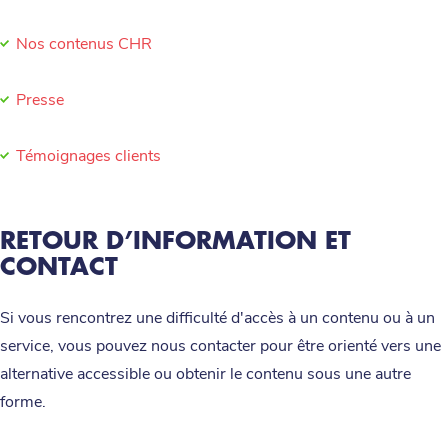
Nos contenus CHR
Presse
Témoignages clients
RETOUR D’INFORMATION ET
CONTACT
Si vous rencontrez une difficulté d'accès à un contenu ou à un
service, vous pouvez nous contacter pour être orienté vers une
alternative accessible ou obtenir le contenu sous une autre
forme.