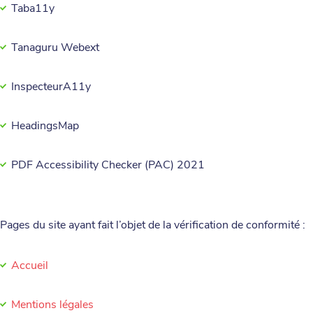
Taba11y
Tanaguru Webext
InspecteurA11y
HeadingsMap
PDF Accessibility Checker (PAC) 2021
Pages du site ayant fait l’objet de la vérification de conformité :
Accueil
Mentions légales