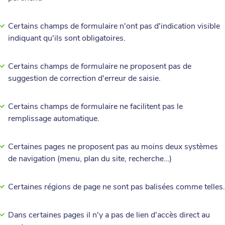
Certains champs de formulaire n'ont pas d'indication visible
indiquant qu'ils sont obligatoires.
Certains champs de formulaire ne proposent pas de
suggestion de correction d'erreur de saisie.
Certains champs de formulaire ne facilitent pas le
remplissage automatique.
Certaines pages ne proposent pas au moins deux systèmes
de navigation (menu, plan du site, recherche…)
Certaines régions de page ne sont pas balisées comme telles.
Dans certaines pages il n'y a pas de lien d'accès direct au