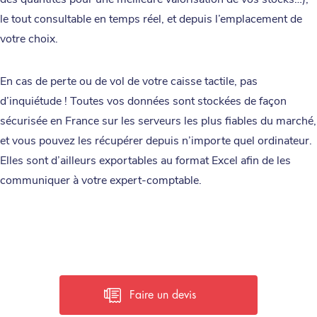
le tout consultable en temps réel, et depuis l’emplacement de
votre choix.
En cas de perte ou de vol de votre caisse tactile, pas
d’inquiétude ! Toutes vos données sont stockées de façon
sécurisée en France sur les serveurs les plus fiables du marché,
et vous pouvez les récupérer depuis n’importe quel ordinateur.
Elles sont d’ailleurs exportables au format Excel afin de les
communiquer à votre expert-comptable.
Faire un devis