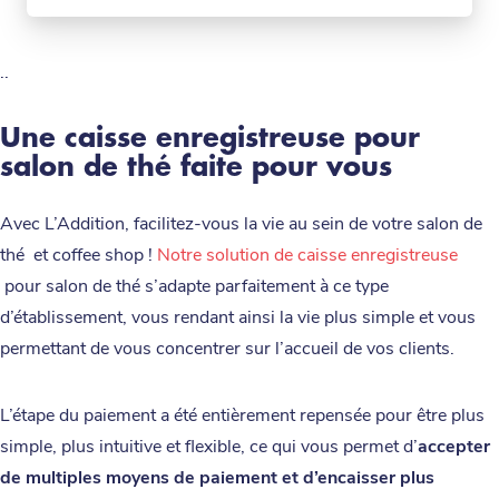
..
Une caisse enregistreuse pour
salon de thé faite pour vous
Avec L’Addition, facilitez-vous la vie au sein de votre salon de
thé et coffee shop !
Notre solution de caisse enregistreuse
pour salon de thé s’adapte parfaitement à ce type
d’établissement, vous rendant ainsi la vie plus simple et vous
permettant de vous concentrer sur l’accueil de vos clients.
L’étape du paiement a été entièrement repensée pour être plus
simple, plus intuitive et flexible, ce qui vous permet d’
accepter
de multiples moyens de paiement et d’encaisser plus