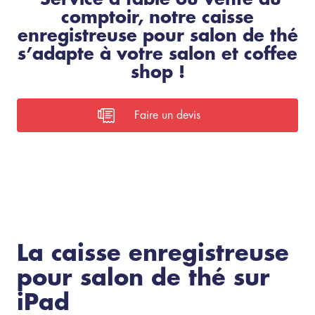
comptoir, notre caisse
enregistreuse pour salon de thé
s’adapte à votre salon et coffee
shop !
Faire un devis
La caisse enregistreuse
pour salon de thé sur
iPad