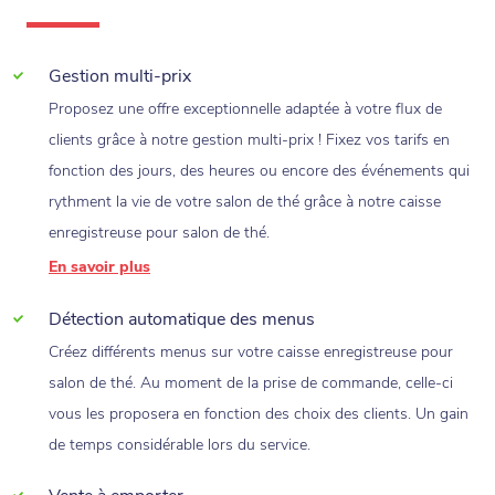
Gestion multi-prix
Proposez une offre exceptionnelle adaptée à votre flux de
clients grâce à notre gestion multi-prix ! Fixez vos tarifs en
fonction des jours, des heures ou encore des événements qui
rythment la vie de votre salon de thé grâce à notre caisse
enregistreuse pour salon de thé.
En savoir plus
Détection automatique des menus
Créez différents menus sur votre caisse enregistreuse pour
salon de thé. Au moment de la prise de commande, celle-ci
vous les proposera en fonction des choix des clients. Un gain
de temps considérable lors du service.