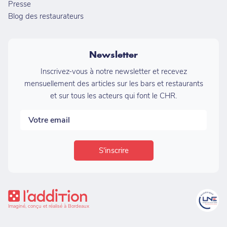
Presse
Blog des restaurateurs
Newsletter
Inscrivez-vous à notre newsletter et recevez
mensuellement des articles sur les bars et restaurants
et sur tous les acteurs qui font le CHR.
Imaginé, conçu et réalisé à Bordeaux