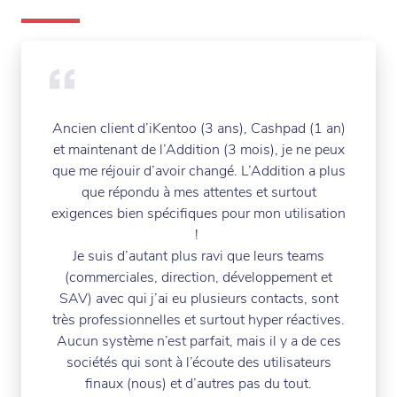
Ancien client d’iKentoo (3 ans), Cashpad (1 an)
et maintenant de l’Addition (3 mois), je ne peux
que me réjouir d’avoir changé. L’Addition a plus
que répondu à mes attentes et surtout
exigences bien spécifiques pour mon utilisation
!
Je suis d’autant plus ravi que leurs teams
(commerciales, direction, développement et
SAV) avec qui j’ai eu plusieurs contacts, sont
très professionnelles et surtout hyper réactives.
Aucun système n’est parfait, mais il y a de ces
sociétés qui sont à l’écoute des utilisateurs
finaux (nous) et d’autres pas du tout.