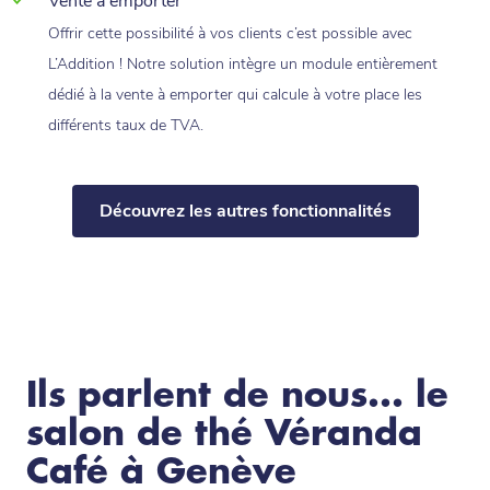
Vente à emporter
Offrir cette possibilité à vos clients c’est possible avec
L’Addition ! Notre solution intègre un module entièrement
dédié à la vente à emporter qui calcule à votre place les
différents taux de TVA.
Découvrez les autres fonctionnalités
Ils parlent de nous... le
salon de thé Véranda
Café à Genève