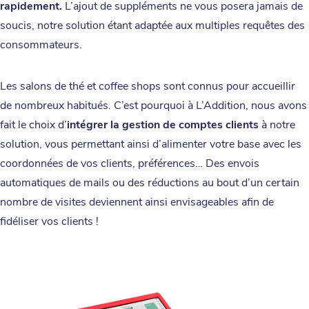
rapidement.
L’ajout de suppléments ne vous posera jamais de
soucis, notre solution étant adaptée aux multiples requêtes des
consommateurs.
Les salons de thé et coffee shops sont connus pour accueillir
de nombreux habitués. C’est pourquoi à L’Addition, nous avons
fait le choix d’
intégrer la gestion de comptes clients
à notre
solution, vous permettant ainsi d’alimenter votre base avec les
coordonnées de vos clients, préférences… Des envois
automatiques de mails ou des réductions au bout d’un certain
nombre de visites deviennent ainsi envisageables afin de
fidéliser vos clients !