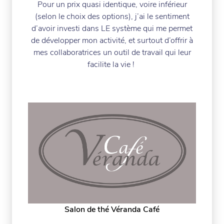
Pour un prix quasi identique, voire inférieur
(selon le choix des options), j’ai le sentiment
d’avoir investi dans LE système qui me permet
de développer mon activité, et surtout d’offrir à
mes collaboratrices un outil de travail qui leur
facilite la vie !
Salon de thé Véranda Café