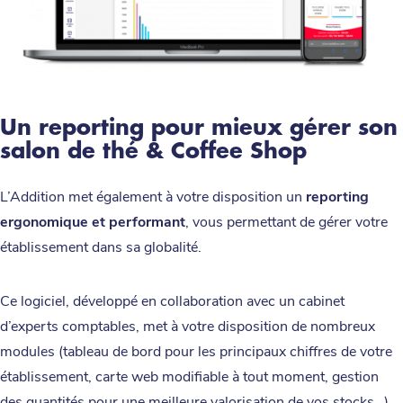
Un reporting pour mieux gérer son
salon de thé & Coffee Shop
L’Addition met également à votre disposition un
reporting
ergonomique et performant
, vous permettant de gérer votre
établissement dans sa globalité.
Ce logiciel, développé en collaboration avec un cabinet
d’experts comptables, met à votre disposition de nombreux
modules (tableau de bord pour les principaux chiffres de votre
établissement, carte web modifiable à tout moment, gestion
des quantités pour une meilleure valorisation de vos stocks…),