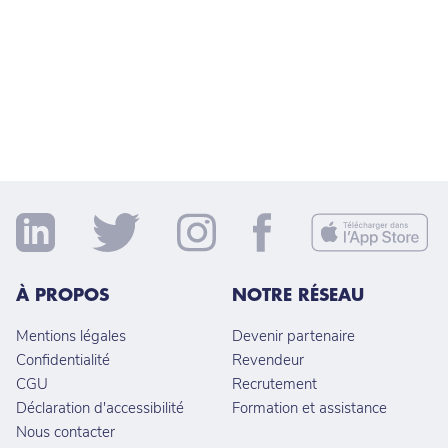
À PROPOS
NOTRE RÉSEAU
Mentions légales
Devenir partenaire
Confidentialité
Revendeur
CGU
Recrutement
Déclaration d'accessibilité
Formation et assistance
Nous contacter