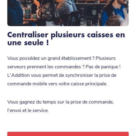
Centraliser plusieurs caisses en
une seule !
Vous possédez un grand établissement ? Plusieurs
serveurs prennent les commandes ? Pas de panique !
L'Addition vous permet de synchroniser la prise de
commande mobile vers votre caisse principale.
Vous gagnez du temps sur la prise de commande,
l'envoi et le service.