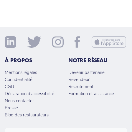
À PROPOS
NOTRE RÉSEAU
Mentions légales
Devenir partenaire
Confidentialité
Revendeur
CGU
Recrutement
Déclaration d'accessibilité
Formation et assistance
Nous contacter
Presse
Blog des restaurateurs