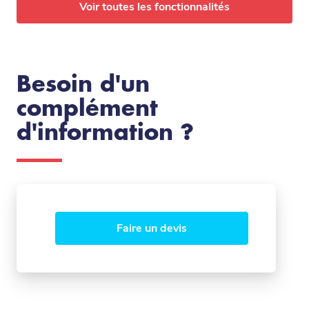
Voir toutes les fonctionnalités
Besoin d'un
complément
d'information ?
Faire un devis