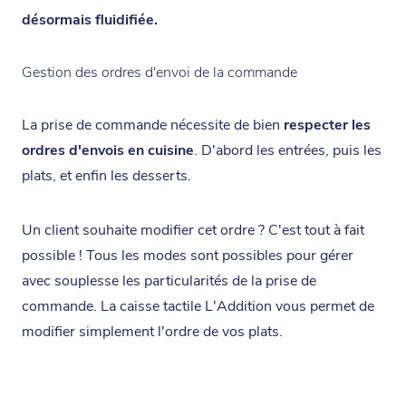
désormais fluidifiée.
Gestion des ordres d'envoi de la commande
La prise de commande nécessite de bien
respecter les
ordres d'envois en cuisine
. D'abord les entrées, puis les
plats, et enfin les desserts.
Un client souhaite modifier cet ordre ? C'est tout à fait
possible ! Tous les modes sont possibles pour gérer
avec souplesse les particularités de la prise de
commande. La caisse tactile L'Addition vous permet de
modifier simplement l'ordre de vos plats.