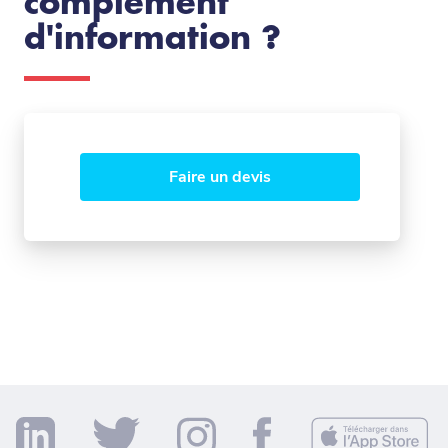
complément
d'information ?
Faire un devis