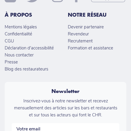
À PROPOS
NOTRE RÉSEAU
Mentions légales
Devenir partenaire
Confidentialité
Revendeur
CGU
Recrutement
Déclaration d'accessibilité
Formation et assistance
Nous contacter
Presse
Blog des restaurateurs
Newsletter
Inscrivez-vous à notre newsletter et recevez
mensuellement des articles sur les bars et restaurants
et sur tous les acteurs qui font le CHR.