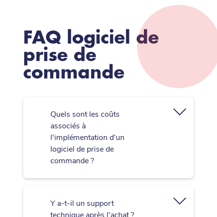
FAQ logiciel de
prise de
commande
Quels sont les coûts
associés à
l'implémentation d'un
logiciel de prise de
commande ?
Y a-t-il un support
technique après l'achat ?