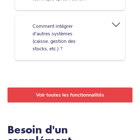
Comment intégrer
d'autres systèmes
(caisse, gestion des
stocks, etc.) ?
Voir toutes les fonctionnalités
Besoin d'un