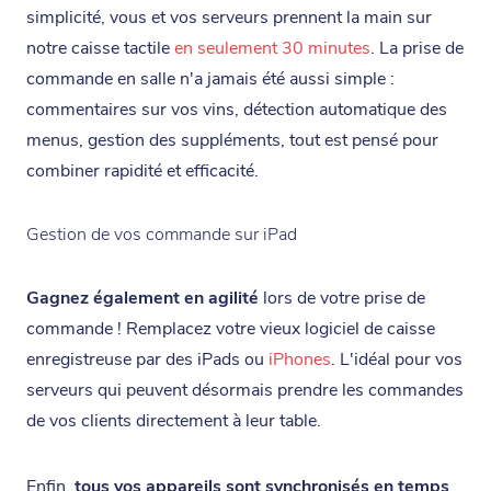
simplicité, vous et vos serveurs prennent la main sur
notre caisse tactile
en seulement 30 minutes
. La prise de
commande en salle n'a jamais été aussi simple :
commentaires sur vos vins, détection automatique des
menus, gestion des suppléments, tout est pensé pour
combiner rapidité et efficacité.
Gestion de vos commande sur iPad
Gagnez également en agilité
lors de votre prise de
commande ! Remplacez votre vieux logiciel de caisse
enregistreuse par des iPads ou
iPhones
. L'idéal pour vos
serveurs qui peuvent désormais prendre les commandes
de vos clients directement à leur table.
Enfin,
tous vos appareils sont synchronisés en temps