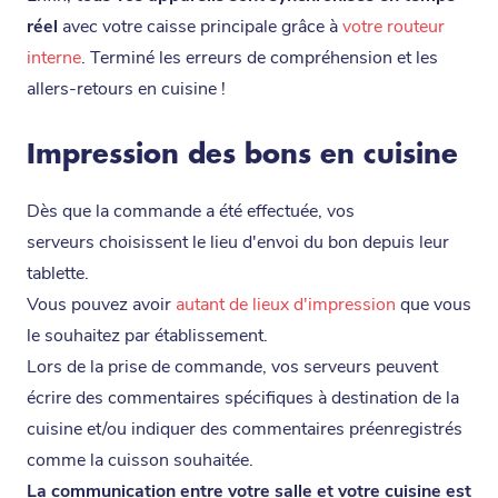
réel
avec votre caisse principale grâce à
votre routeur
interne
. Terminé les erreurs de compréhension et les
allers-retours en cuisine !
Impression des bons en cuisine
Dès que la commande a été effectuée, vos
serveurs choisissent le lieu d'envoi du bon depuis leur
tablette.
Vous pouvez avoir
autant de lieux d'impression
que vous
le souhaitez par établissement.
Lors de la prise de commande, vos serveurs peuvent
écrire des commentaires spécifiques à destination de la
cuisine et/ou indiquer des commentaires préenregistrés
comme la cuisson souhaitée.
La communication entre votre salle et votre cuisine est