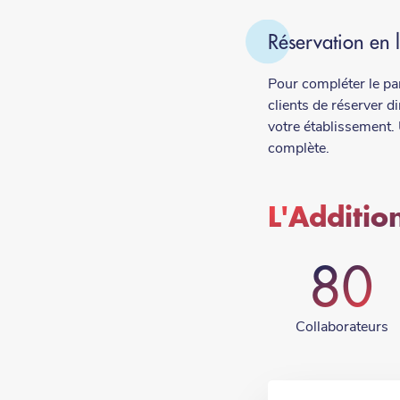
Réservation en 
Pour compléter le pa
clients de réserver d
votre établissement. 
complète.
L'Addition
80
Collaborateurs