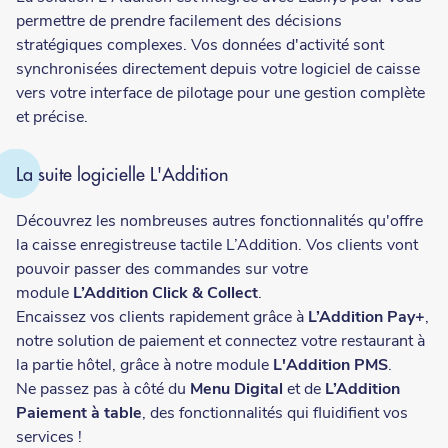
permettre de prendre facilement des décisions
stratégiques complexes. Vos données d'activité sont
synchronisées directement depuis votre logiciel de caisse
vers votre interface de pilotage pour une gestion complète
et précise.
La suite logicielle L'Addition
Découvrez les nombreuses autres fonctionnalités qu'offre
la caisse enregistreuse tactile L’Addition. Vos clients vont
pouvoir passer des commandes sur votre
module
L’Addition Click & Collect
.
Encaissez vos clients rapidement grâce à
L’Addition Pay+
,
notre solution de paiement et connectez votre restaurant à
la partie hôtel, grâce à notre module
L'Addition PMS
.
Ne passez pas à côté du
Menu Digital
et de
L’Addition
Paiement à table
, des fonctionnalités qui fluidifient vos
services !