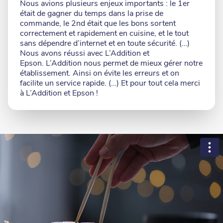
Commentaire
Nous avions plusieurs enjeux importants : le 1er
était de gagner du temps dans la prise de
commande, le 2nd était que les bons sortent
correctement et rapidement en cuisine, et le tout
sans dépendre d’internet et en toute sécurité. (…)
Nous avons réussi avec L’Addition et
Epson. L’Addition nous permet de mieux gérer notre
établissement. Ainsi on évite les erreurs et on
facilite un service rapide. (…) Et pour tout cela merci
à L’Addition et Epson !