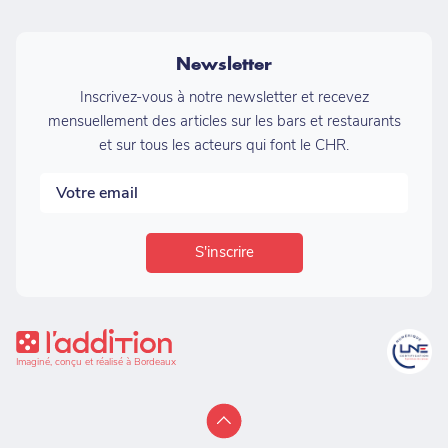
Newsletter
Inscrivez-vous à notre newsletter et recevez
mensuellement des articles sur les bars et restaurants
et sur tous les acteurs qui font le CHR.
Imaginé, conçu et réalisé à Bordeaux