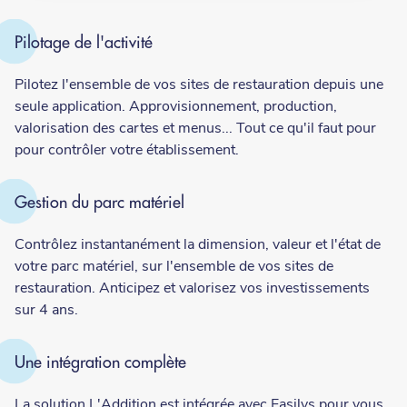
Pilotage de l'activité
Pilotez l'ensemble de vos sites de restauration depuis une
seule application. Approvisionnement, production,
valorisation des cartes et menus... Tout ce qu'il faut pour
pour contrôler votre établissement.
Gestion du parc matériel
Contrôlez instantanément la dimension, valeur et l'état de
votre parc matériel, sur l'ensemble de vos sites de
restauration. Anticipez et valorisez vos investissements
sur 4 ans.
Une intégration complète
La solution L'Addition est intégrée avec Easilys pour vous