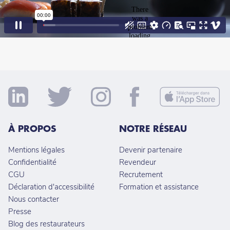
À PROPOS
NOTRE RÉSEAU
Mentions légales
Devenir partenaire
Confidentialité
Revendeur
CGU
Recrutement
Déclaration d'accessibilité
Formation et assistance
Nous contacter
Presse
Blog des restaurateurs