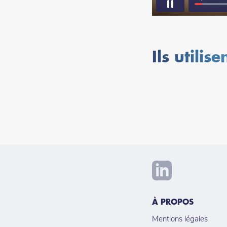
Ils utilis
À PROPOS
Mentions légales