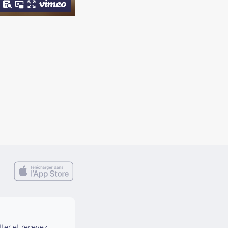
tter et recevez