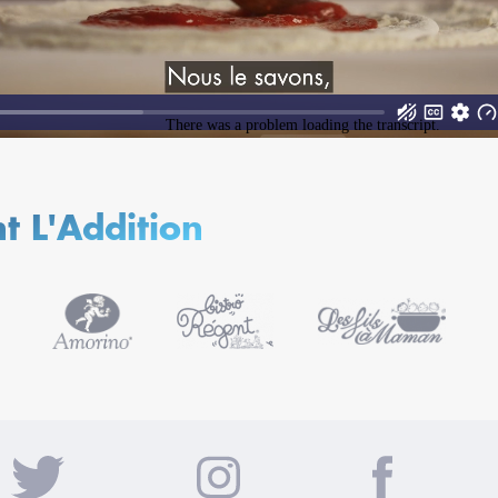
ent L'Addition