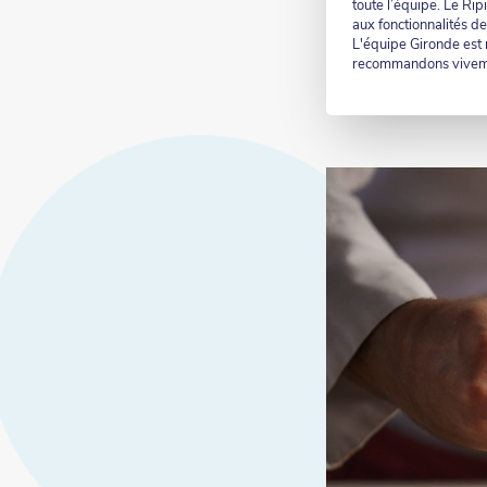
toute l’équipe. Le Rip
aux fonctionnalités de
L'équipe Gironde est r
recommandons vivem