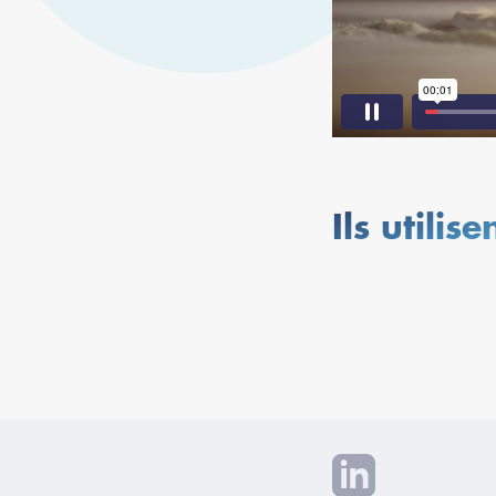
Ils utilis