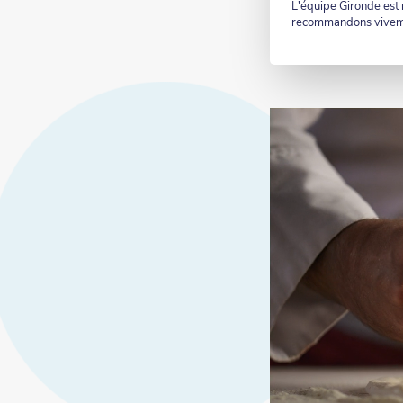
L'équipe Gironde est r
recommandons vivem