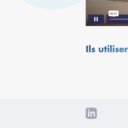
Ils utilis