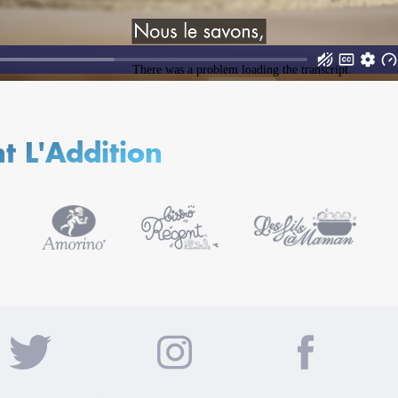
ent L'Addition