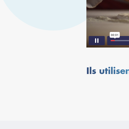
Ils utilis