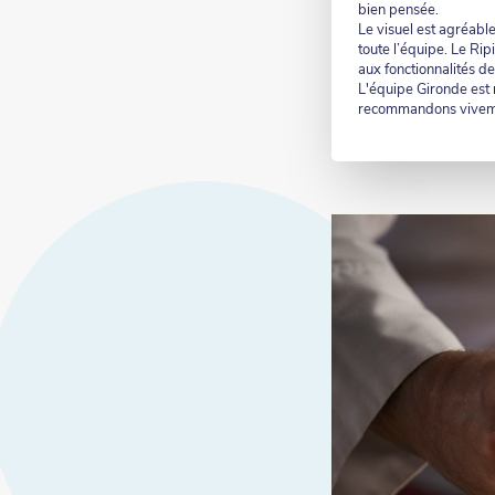
bien pensée.
Le visuel est agréable
toute l’équipe. Le Rip
aux fonctionnalités de
L'équipe Gironde est r
recommandons vivem