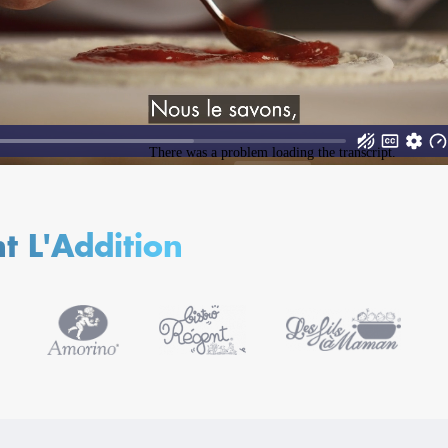
ent L'Addition