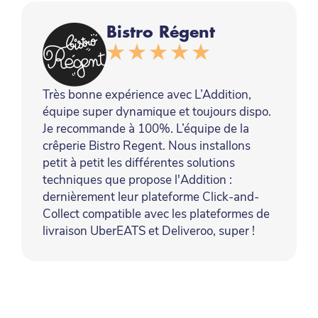
Bistro Régent
Très bonne expérience avec L’Addition,
équipe super dynamique et toujours dispo.
Je recommande à 100%. L’équipe de la
crêperie Bistro Regent. Nous installons
petit à petit les différentes solutions
techniques que propose l'Addition :
dernièrement leur plateforme Click-and-
Collect compatible avec les plateformes de
livraison UberEATS et Deliveroo, super !