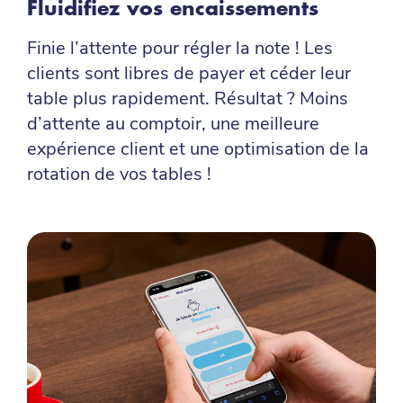
Fluidifiez vos encaissements
Finie l’attente pour régler la note ! Les
clients sont libres de payer et céder leur
table plus rapidement. Résultat ? Moins
d’attente au comptoir, une meilleure
expérience client et une optimisation de la
rotation de vos tables !