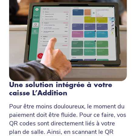
Une solution intégrée à votre
caisse L’Addition
Pour être moins douloureux, le moment du
paiement doit être fluide. Pour ce faire, vos
QR codes sont directement liés à votre
plan de salle. Ainsi, en scannant le QR