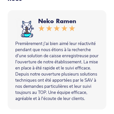
Neko Ramen
Premièrement j'ai bien aimé leur réactivité
pendant que nous étions à la recherche
d'une solution de caisse enregistreuse pour
l'ouverture de notre établissement. La mise
en place à été rapide et le suivi efficace.
Depuis notre ouverture plusieurs solutions
techniques ont été apportées par le SAV à
nos demandes particulières et leur suivi
toujours au TOP. Une équipe efficace,
agréable et à l'écoute de leur clients.