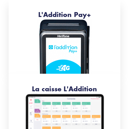
L'Addition Pay+
La caisse L'Addition