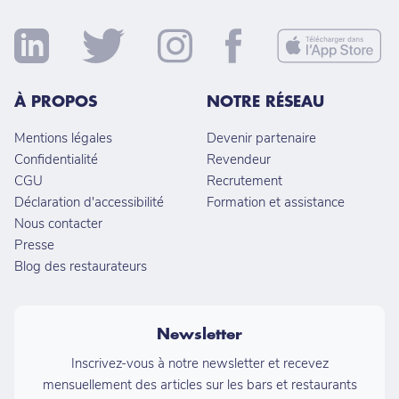
À PROPOS
NOTRE RÉSEAU
Mentions légales
Devenir partenaire
Confidentialité
Revendeur
CGU
Recrutement
Déclaration d'accessibilité
Formation et assistance
Nous contacter
Presse
Blog des restaurateurs
Newsletter
Inscrivez-vous à notre newsletter et recevez
mensuellement des articles sur les bars et restaurants