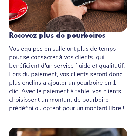
Recevez plus de pourboires
Vos équipes en salle ont plus de temps
pour se consacrer à vos clients, qui
bénéficient d'un service fluide et qualitatif.
Lors du paiement, vos clients seront donc
plus enclins à ajouter un pourboire en 1
clic. Avec le paiement à table, vos clients
choisissent un montant de pourboire
prédéfini ou optent pour un montant libre !