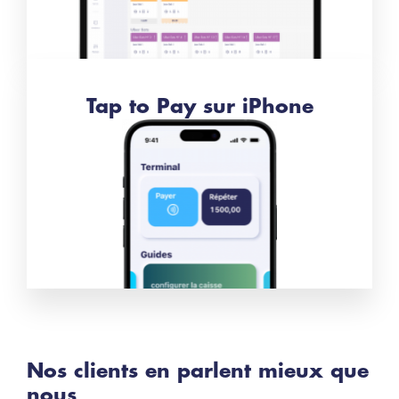
Tap to Pay sur iPhone
Nos clients en parlent mieux que
nous