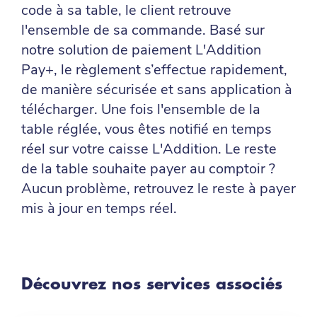
code à sa table, le client retrouve
l'ensemble de sa commande. Basé sur
notre solution de paiement L'Addition
Pay+, le règlement s’effectue rapidement,
de manière sécurisée et sans application à
télécharger. Une fois l'ensemble de la
table réglée, vous êtes notifié en temps
réel sur votre caisse L'Addition. Le reste
de la table souhaite payer au comptoir ?
Aucun problème, retrouvez le reste à payer
mis à jour en temps réel.
Découvrez nos services associés