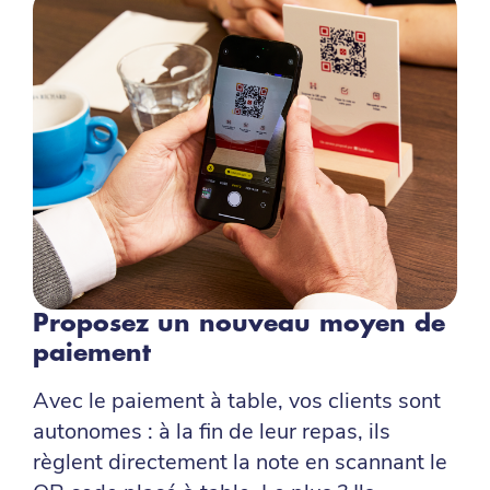
Proposez un nouveau moyen de
paiement
Avec le paiement à table, vos clients sont
autonomes : à la fin de leur repas, ils
règlent directement la note en scannant le